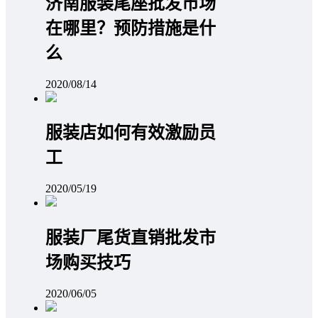
济南服装尾座批发市场
在哪里？预防措施是什
么
2020/08/14
服装店如何有效激励员
工
2020/05/19
服装厂尾货直销批发市
场购买技巧
2020/06/05