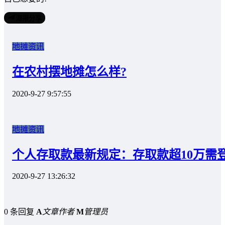
海报分享
地摊资讯
在农村摆地摊怎么样?
2020-9-27 9:57:55
地摊资讯
个人存取款最新规定：存取款超10万需
2020-9-27 13:26:32
0 条回复
A
文章作者
M
管理员