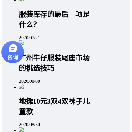
服装库存的最后一项是
什么？
2020/07/21
广州牛仔服装尾座市场
的挑选技巧
2020/08/08
地摊10元3双4双袜子儿
童款
2020/08/30