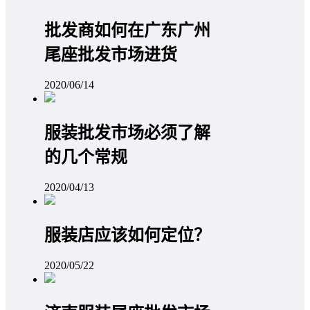
批发商如何在广东广州
尾座批发市场进货
2020/06/14
服装批发市场必须了解
的几个常规
2020/04/13
服装店应该如何定位？
2020/05/22