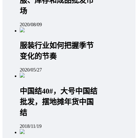
服、库存和成品批发市
场
2020/08/09
服装行业如何把握季节
变化的节奏
2020/05/27
中国结40#，大号中国结
批发，摆地摊年货中国
结
2018/11/19