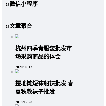
微信小程序
文章聚合
杭州四季青服装批发市
场采购商品的体会
2020/04/13
摆地摊短袜船袜批发 春
夏秋款袜子批发
2019/12/20