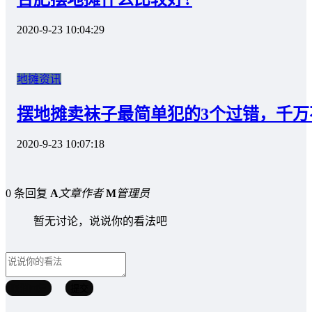
2020-9-23 10:04:29
地摊资讯
摆地摊卖袜子最简单犯的3个过错，千万
2020-9-23 10:07:18
0 条回复
A
文章作者
M
管理员
暂无讨论，说说你的看法吧
取消回复
提交