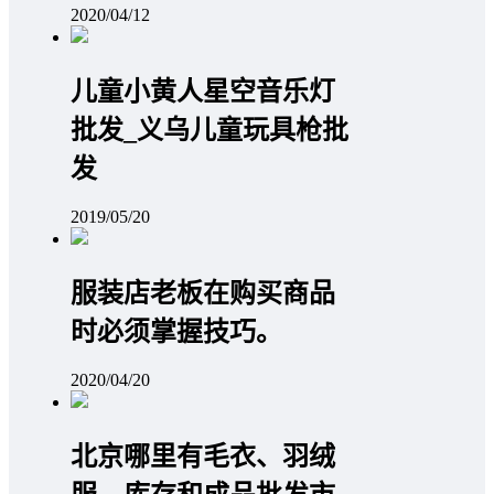
2020/04/12
儿童小黄人星空音乐灯
批发_义乌儿童玩具枪批
发
2019/05/20
服装店老板在购买商品
时必须掌握技巧。
2020/04/20
北京哪里有毛衣、羽绒