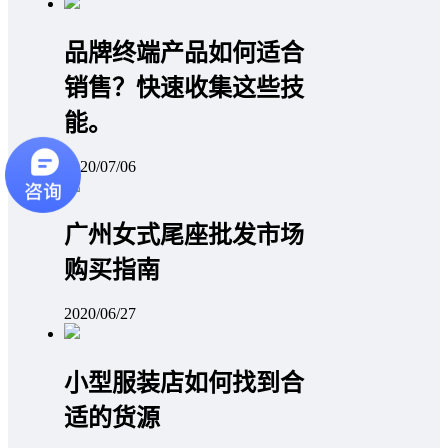
品牌终端产品如何适合
销售？快速收集这些技
能。
2020/07/06
广州女式尾座批发市场
购买指南
2020/06/27
小型服装店如何找到合
适的货源