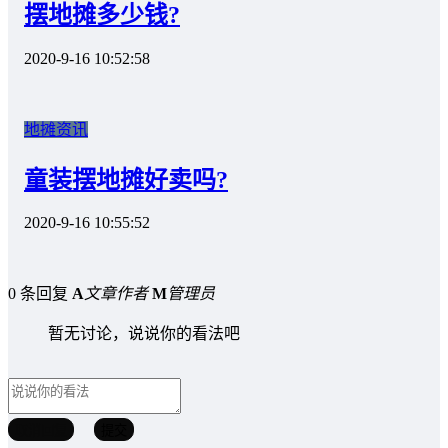
摆地摊多少钱?
2020-9-16 10:52:58
地摊资讯
童装摆地摊好卖吗?
2020-9-16 10:55:52
0 条回复
A
文章作者
M
管理员
暂无讨论，说说你的看法吧
取消回复
提交