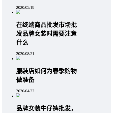
2020/05/19
在终端商品批发市场批
发品牌女装时需要注意
什么
2020/08/21
服装店如何为春季购物
做准备
2020/04/22
品牌女装牛仔裤批发，