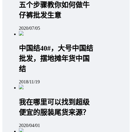
五个步骤教你如何做牛
仔裤批发生意
2020/07/05
中国结40#，大号中国结
批发，摆地摊年货中国
结
2018/11/19
我在哪里可以找到超级
便宜的服装尾货来源？
2020/04/01