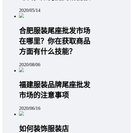
2020/05/14
合肥服装尾座批发市场
在哪里？你在获取商品
方面有什么技能？
2020/08/06
福建服装品牌尾座批发
市场的注意事项
2020/06/16
如何装饰服装店