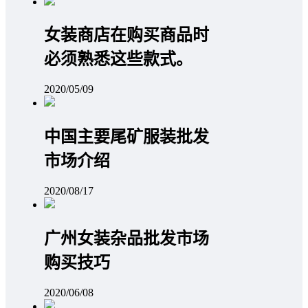
女装商店在购买商品时
必须熟悉这些款式。
2020/05/09
中国主要尾矿服装批发
市场介绍
2020/08/17
广州女装杂品批发市场
购买技巧
2020/06/08