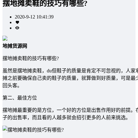
摆地摊卖鞋的技巧有哪些?
2020-9-12 10:41:39
地摊货源网
摆地摊卖鞋的技巧有哪些?
虽然是摆地摊卖鞋，du但鞋子的质量是肯定不可忽视的，人家拿
摊之前要确保自己卖的鞋子的质量，就算做到好质量，可是最
回头客。
第二、最佳方位
摆地摊最重要的是方位，一个好的方位是出售作用好的前提。
子的出售率，而且看的人越多就会招引更多的人前来挑选。