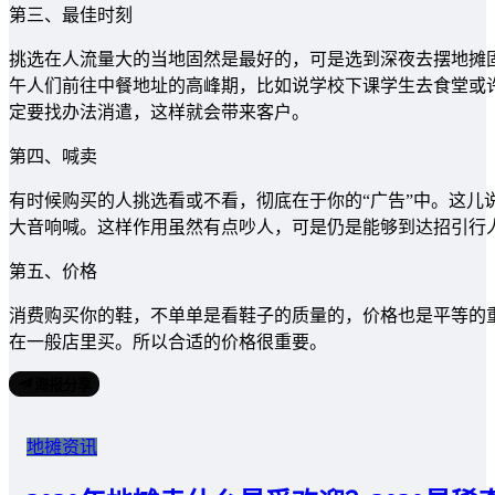
第三、最佳时刻
挑选在人流量大的当地固然是最好的，可是选到深夜去摆地摊
午人们前往中餐地址的高峰期，比如说学校下课学生去食堂或
定要找办法消遣，这样就会带来客户。
第四、喊卖
有时候购买的人挑选看或不看，彻底在于你的“广告”中。这儿
大音响喊。这样作用虽然有点吵人，可是仍是能够到达招引行
第五、价格
消费购买你的鞋，不单单是看鞋子的质量的，价格也是平等的
在一般店里买。所以合适的价格很重要。
海报分享
地摊资讯