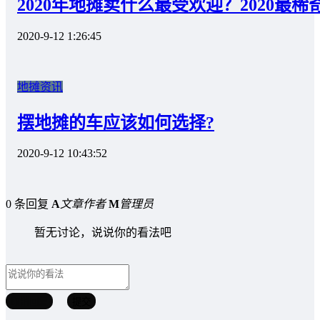
2020年地摊卖什么最受欢迎？2020最
2020-9-12 1:26:45
地摊资讯
摆地摊的车应该如何选择?
2020-9-12 10:43:52
0 条回复
A
文章作者
M
管理员
暂无讨论，说说你的看法吧
取消回复
提交