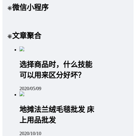
微信小程序
文章聚合
选择商品时，什么技能
可以用来区分好坏？
2020/05/09
地摊法兰绒毛毯批发 床
上用品批发
2020/10/10