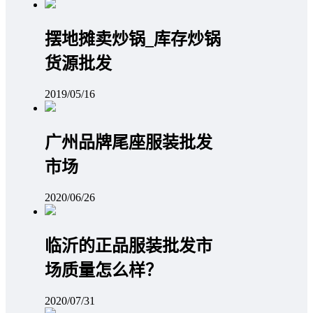
摆地摊卖炒锅_库存炒锅
货源批发
2019/05/16
广州品牌尾座服装批发
市场
2020/06/26
临沂的正品服装批发市
场质量怎么样？
2020/07/31