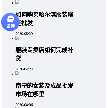
如何购买哈尔滨服装尾
座批发
2020/05/29
服装专卖店如何完成补
货
2020/04/24
南宁的女装及成品批发
市场在哪里
2020/08/06