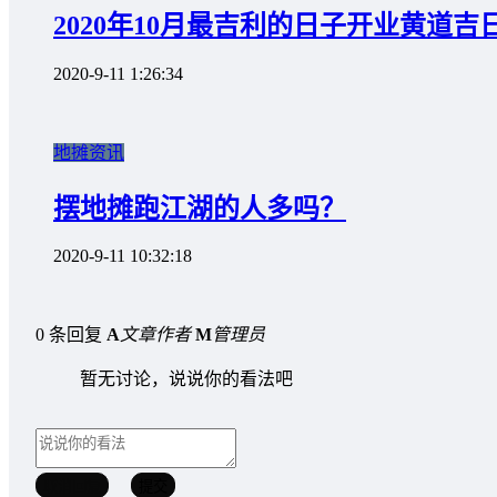
2020年10月最吉利的日子开业黄道吉
2020-9-11 1:26:34
地摊资讯
摆地摊跑江湖的人多吗？
2020-9-11 10:32:18
0 条回复
A
文章作者
M
管理员
暂无讨论，说说你的看法吧
取消回复
提交