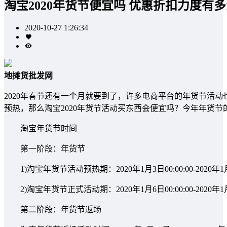
淘宝2020年货节便宜吗 优惠折扣力度有
2020-10-27 1:26:34
地摊货批发网
2020年春节还有一个月就要到了，许多电商平台的年货节活动
预热，那么淘宝2020年货节活动买东西会便宜吗？今年年货
淘宝年货节时间
第一阶段：年货节
1)淘宝年货节活动预热期：2020年1月3日00:00:00-2020年1月5
2)淘宝年货节正式活动期：2020年1月6日00:00:00-2020年1月10
第二阶段：年货节返场