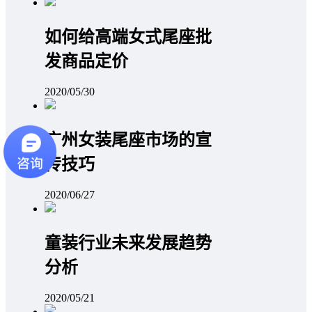
如何给高端女式尾座批
发商品定价
2020/05/30
广州女装尾座市场的宣
传技巧
2020/06/27
童装行业未来发展趋势
分析
2020/05/21