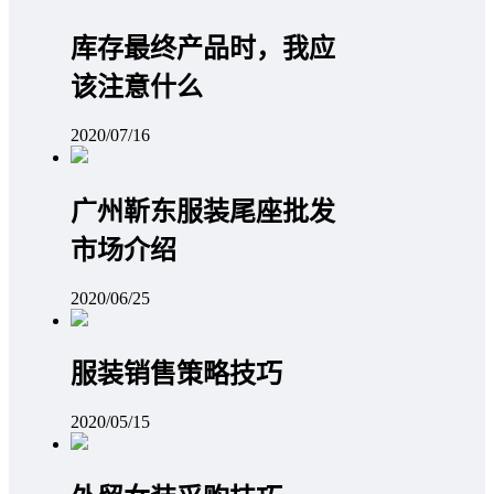
库存最终产品时，我应
该注意什么
2020/07/16
广州靳东服装尾座批发
市场介绍
2020/06/25
服装销售策略技巧
2020/05/15