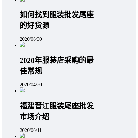
如何找到服装批发尾座
的好货源
2020/06/30
2020年服装店采购的最
佳常规
2020/04/20
福建晋江服装尾座批发
市场介绍
2020/06/11