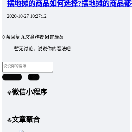
摆地摊的商品如何选择?摆地摊的商品都
2020-10-27 10:27:12
0 条回复
A
文章作者
M
管理员
暂无讨论，说说你的看法吧
取消回复
提交
微信小程序
文章聚合