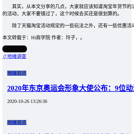
其实，从本文分享的几点，大家就应该知道淘宝年货节的活
的活动，大家不要错过了，这个时候去买还是很划算的。
除了天猫淘宝活动规定的一些玩法之外，还有一些优惠活动
本文转载于：Hi商学院 作者：玲子，。
海报分享
地摊调查
地摊资讯
2020年东京奥运会形象大使公布：9位
2020-10-26 13:26:36
地摊资讯