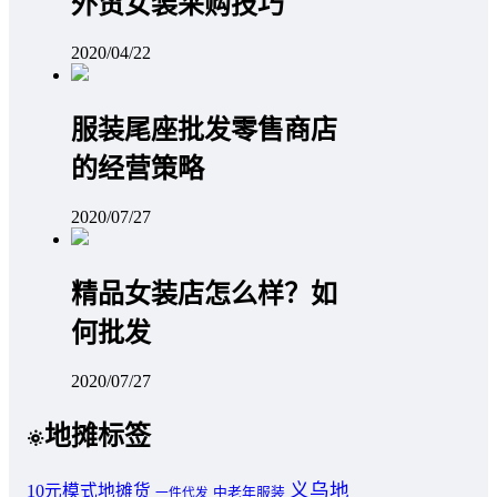
外贸女装采购技巧
2020/04/22
服装尾座批发零售商店
的经营策略
2020/07/27
精品女装店怎么样？如
何批发
2020/07/27
地摊标签
义乌地
10元模式地摊货
中老年服装
一件代发