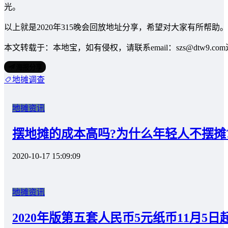
光。
以上就是2020年315晚会回放地址分享，希望对大家有所帮助。
本文转载于：本地宝，如有侵权，请联系email：szs@dtw9.c
海报分享
地摊调查
地摊资讯
摆地摊的成本高吗?为什么年轻人不摆摊
2020-10-17 15:09:09
地摊资讯
2020年版第五套人民币5元纸币11月5