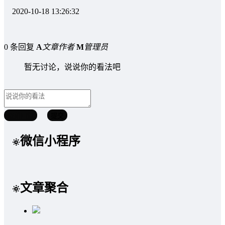
2020-10-18 13:26:32
0 条回复
A
文章作者
M
管理员
暂无讨论，说说你的看法吧
取消回复
提交
微信小程序
文章聚合