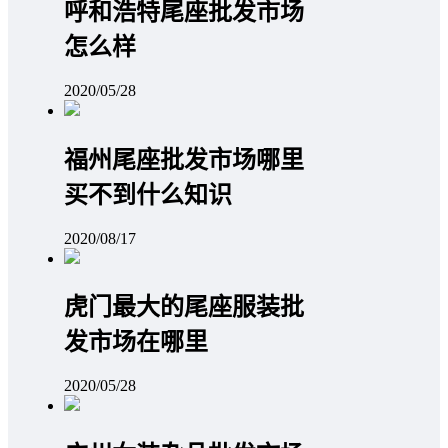
呼和浩特尾座批发市场
怎么样
2020/05/28
福州尾座批发市场哪里
买不到什么知识
2020/08/17
虎门最大的尾座服装批
发市场在哪里
2020/05/28