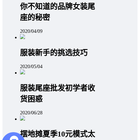
你不知道的品牌女装尾
座的秘密
2020/04/09
服装新手的挑选技巧
2020/05/04
服装尾座批发初学者收
货困惑
2020/06/28
摆地摊夏季10元模式太