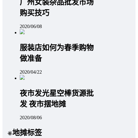
广州女装杂品批发市场
购买技巧
2020/06/08
服装店如何为春季购物
做准备
2020/04/22
夜市发光星空棒货源批
发 夜市摆地摊
2020/08/06
地摊标签