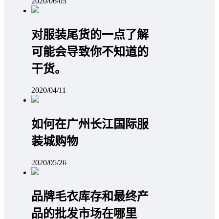
2020/06/05
对服装尾货的一点了解
可能会导致你不知道的
干货。
2020/04/11
如何在广州长江国际服
装城购物
2020/05/26
品牌毛衣库存和最终产
品的批发市场在哪里