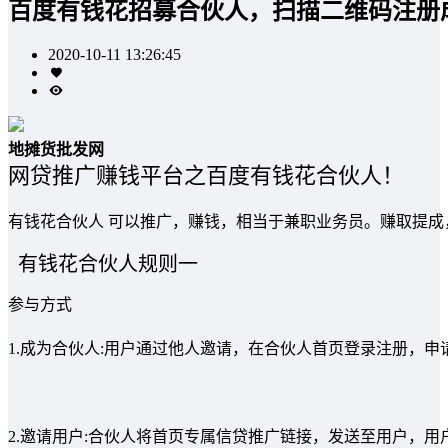
百度有钱花招募合伙人，扫描二维码注册
2020-10-11 13:26:45
地摊货批发网
网贷推广赚钱平台之百度有钱花合伙人！
有钱花合伙人 可以推广，赚钱，相当于兼职业务员。赚取提成
有钱花合伙人规则一
参与方式
1.成为合伙人:用户通过他人邀请，在合伙人首页登录注册，
2.邀请用户:合伙人将首页专属信贷推广链接，发送至用户，