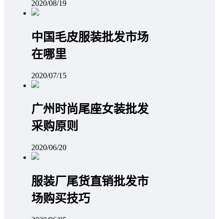
2020/08/19
中国毛皮服装批发市场
在哪里
2020/07/15
广州时尚尾座女装批发
采购原则
2020/06/20
服装厂尾货直销批发市
场购买技巧