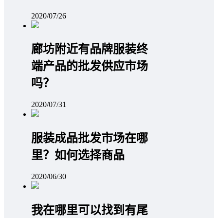
2020/07/26
廊坊附近有品牌服装终
端产品的批发供应市场
吗？
2020/07/31
服装成品批发市场在哪
里？如何选择商品
2020/06/30
我在哪里可以找到有尾