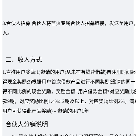
3.合伙人招募:合伙人将首页专属合伙人招募链接，发送至用
入。
二、收入方式
1.直推用户奖励:1)邀请的用户(从未在有钱花借款)自注册
得现金奖励;2)根据用户首次借款产品进行不同奖励(邀请的同一
得不同比例的现金奖励，奖励金额=用户借款金额*对应奖励比例。
款9期，对应奖励比例1.4%;12期及以上，对应奖励比例2%。满易
用户可获得此产品奖励) – 邀请的用户1年
合伙人分销说明