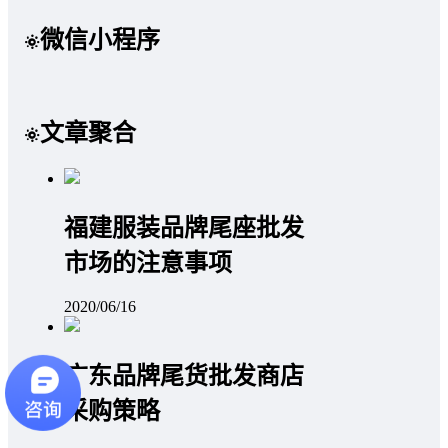
微信小程序
文章聚合
福建服装品牌尾座批发
市场的注意事项
2020/06/16
广东品牌尾货批发商店
采购策略