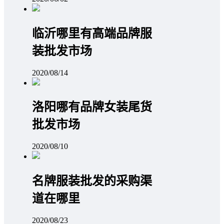
临沂哪里有高端品牌服
装批发市场
2020/08/14
洛阳哪有品牌女装尾货
批发市场
2020/08/10
名牌服装批发的采购渠
道在哪里
2020/08/23