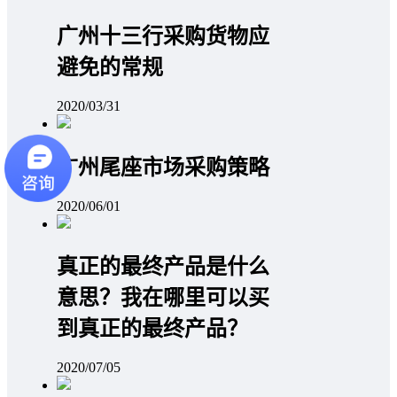
广州十三行采购货物应
避免的常规
2020/03/31
广州尾座市场采购策略
2020/06/01
真正的最终产品是什么
意思？我在哪里可以买
到真正的最终产品？
2020/07/05