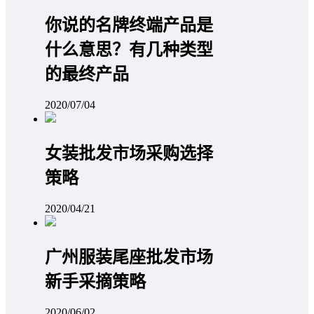
你说的名牌终端产品是
什么意思？有几种类型
的最终产品
2020/07/04
女装批发市场采购选择
策略
2020/04/21
广州服装尾座批发市场
新手采摘策略
2020/06/02