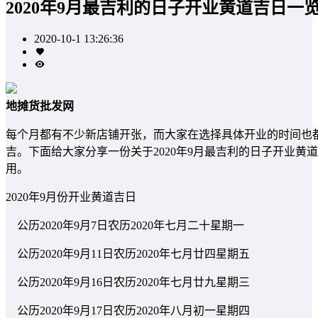
2020年9月最吉利的日子开业黄道吉日一
2020-10-1 13:26:36
地摊货批发网
每个月都有不少新店铺开张，而大家在选择具体开业的时间也
吉。下面给大家分享一份关于2020年9月最吉利的日子开业
用。
2020年9月份开业黄道吉日
公历2020年9月7日农历2020年七月二十星期一
公历2020年9月11日农历2020年七月廿四星期五
公历2020年9月16日农历2020年七月廿九星期三
公历2020年9月17日农历2020年八月初一星期四