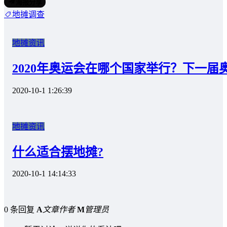
海报分享
地摊调查
地摊资讯
2020年奥运会在哪个国家举行？下一届
2020-10-1 1:26:39
地摊资讯
什么适合摆地摊?
2020-10-1 14:14:33
0 条回复
A
文章作者
M
管理员