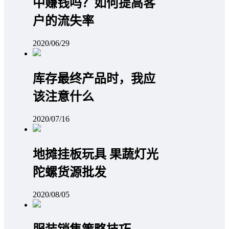
中赚钱吗？如何提高客
户的流失率
2020/06/29
库存最终产品时，我应
该注意什么
2020/07/16
地摊挂板玩具 果蔬灯光
陀螺货源批发
2020/08/05