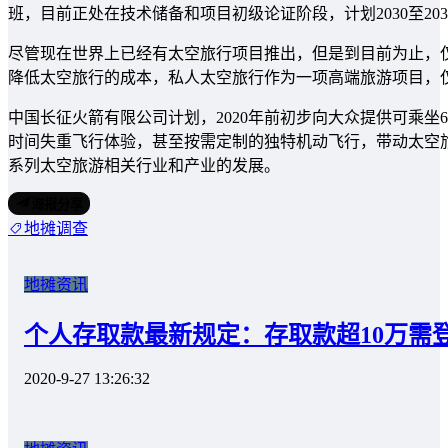
班，目前正处在技术储备和项目初级论证阶段，计划2030至20
尽管现在世界上已经有太空旅行项目推出，但是到目前为止，仅有
降低太空旅行的成本，私人太空旅行作为一项高端旅游项目，仅
中国长征火箭有限公司计划，2020年前初步向大众提供可乘坐6-
时间失重飞行体验，甚至按需定制的独特机动飞行，带动太空
系列太空旅游相关行业和产业的发展。
海报分享
地摊调查
地摊资讯
个人存取款最新规定：存取款超10万需
2020-9-27 13:26:32