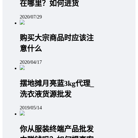
在哪里？如何进货
2020/07/29
购买大宗商品时应该注
意什么
2020/04/17
摆地摊月亮蓝3kg代理_
洗衣液货源批发
2019/05/14
你从服装终端产品批发