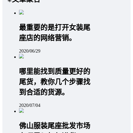
最重要的是打开女装尾
座店的网络营销。
2020/06/29
哪里能找到质量更好的
尾货，教你几个步骤找
到合适的货源。
2020/07/04
佛山服装尾座批发市场