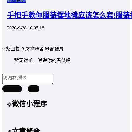
地摊资讯
手把手教你服装摆地摊应该怎么卖!服装
2020-9-28 10:05:18
0 条回复
A
文章作者
M
管理员
暂无讨论，说说你的看法吧
取消回复
提交
微信小程序
文章聚合