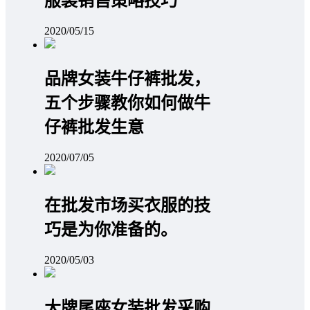
服装销售策略技巧
2020/05/15
品牌女装牛仔裤批发，
五个步骤教你如何做牛
仔裤批发生意
2020/07/05
在批发市场买衣服的技
巧是为你准备的。
2020/05/03
大牌尾座女装批发采购