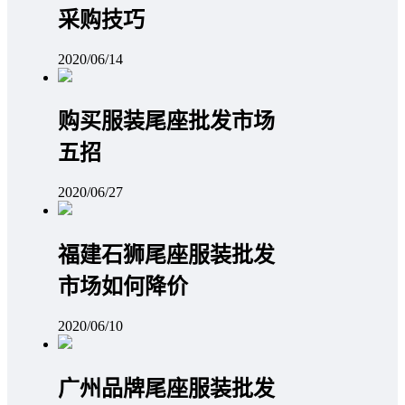
采购技巧
2020/06/14
购买服装尾座批发市场
五招
2020/06/27
福建石狮尾座服装批发
市场如何降价
2020/06/10
广州品牌尾座服装批发