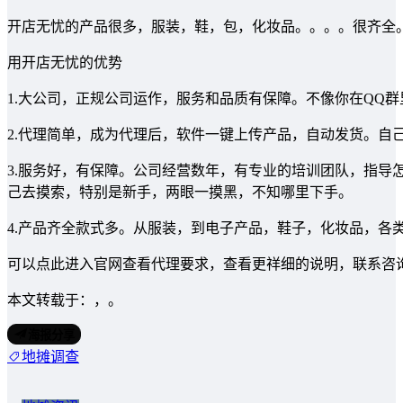
开店无忧的产品很多，服装，鞋，包，化妆品。。。。很齐全
用开店无忧的优势
1.大公司，正规公司运作，服务和品质有保障。不像你在QQ
2.代理简单，成为代理后，软件一键上传产品，自动发货。自
3.服务好，有保障。公司经营数年，有专业的培训团队，指导
己去摸索，特别是新手，两眼一摸黑，不知哪里下手。
4.产品齐全款式多。从服装，到电子产品，鞋子，化妆品，各
可以点此进入官网查看代理要求，查看更祥细的说明，联系咨
本文转载于：，。
海报分享
地摊调查