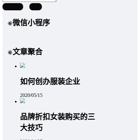
取消回复
提交
微信小程序
文章聚合
如何创办服装企业
2020/05/15
品牌折扣女装购买的三
大技巧