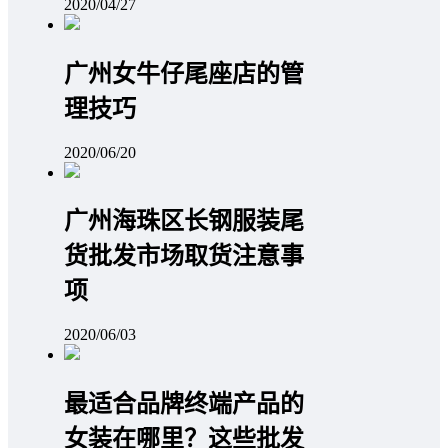
2020/04/27
广州女牛仔尾座店的管
理技巧
2020/06/20
广州海珠区长钢服装尾
货批发市场取货注意事
项
2020/06/03
最适合品牌终端产品的
女装在哪里？这些批发