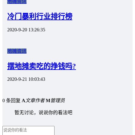
地摊资讯
冷门暴利行业排行榜
2020-9-20 13:26:35
地摊资讯
摆地摊卖吃的挣钱吗?
2020-9-21 10:03:43
0 条回复
A
文章作者
M
管理员
暂无讨论，说说你的看法吧