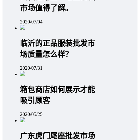
市场值得了解。
2020/07/04
临沂的正品服装批发市
场质量怎么样？
2020/07/31
箱包商店如何展示才能
吸引顾客
2020/05/25
广东虎门尾座批发市场