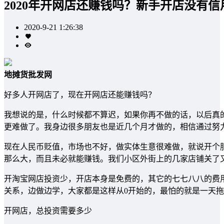
2020年开网店还赚钱吗？新手开店没有
2020-9-21 1:26:38
地摊货批发网
好多人开网店了，现在开网店还能赚钱吗？
我想说的是，什么时候都不算迟，如果你再不做的话，以后真
更难做了。我身边很多朋友也是近几个月才做的，相信通过努
现在人民币贬值，市场也不好，做实体生意很难做，就说开个
那么大，而且未必就能赚钱。我们小区外街上的几家店铺关了
开淘宝网店投资少，开店本身是免费的，其它的七七八八的费
关系，边做边学，大家都是这样从0开始的，最怕的就是一天
开网店，总投资需要多少