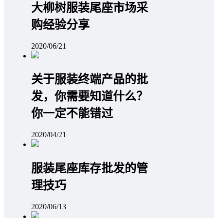
大柳树服装尾座市场采
购经验分享
2020/06/21
关于服装终端产品的批
发，你需要知道什么？
你一定不能错过
2020/04/21
服装尾座库存批发的管
理技巧
2020/06/13