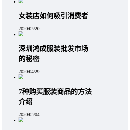
女装店如何吸引消费者
2020/05/20
深圳鸿成服装批发市场
的秘密
2020/04/29
7种购买服装商品的方法
介绍
2020/05/04