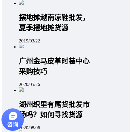
摆地摊越南凉鞋批发，
夏季摆地摊货源
2019/03/22
广州金马皮革时装中心
采购技巧
2020/05/26
湖州织里有尾货批发市
场吗？如何寻找货源
2020/08/06