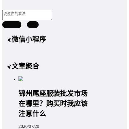
取消回复
提交
微信小程序
文章聚合
锦州尾座服装批发市场
在哪里？购买时我应该
注意什么
2020/07/20