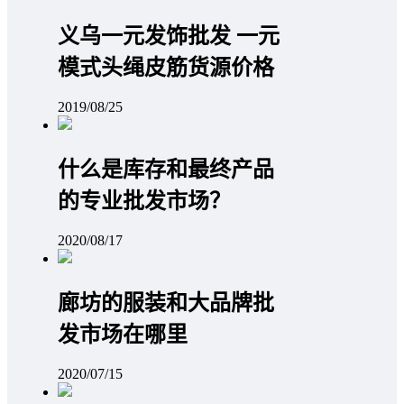
义乌一元发饰批发 一元
模式头绳皮筋货源价格
2019/08/25
什么是库存和最终产品
的专业批发市场？
2020/08/17
廊坊的服装和大品牌批
发市场在哪里
2020/07/15