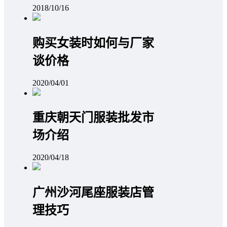
2018/10/16
购买女装时如何与厂家
谈价格
2020/04/01
重庆朝天门服装批发市
场介绍
2020/04/18
广州沙河尾座服装店管
理技巧