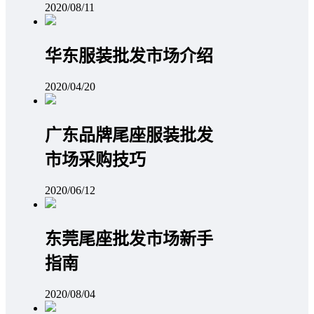
2020/08/11
华东服装批发市场介绍
2020/04/20
广东品牌尾座服装批发
市场采购技巧
2020/06/12
东莞尾座批发市场新手
指南
2020/08/04