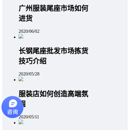
广州服装尾座市场如何
进货
2020/06/02
长钢尾座批发市场拣货
技巧介绍
2020/05/28
服装店如何创造高端氛
围
2020/05/11