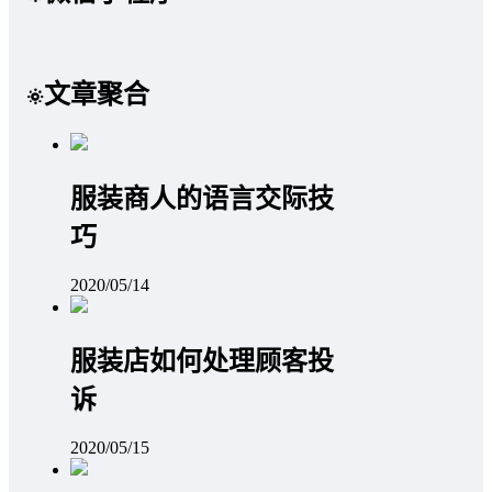
文章聚合
服装商人的语言交际技
巧
2020/05/14
服装店如何处理顾客投
诉
2020/05/15