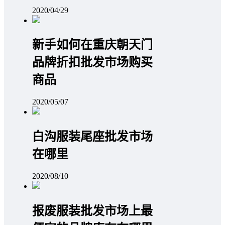
2020/04/29
新手如何在重庆朝天门
品牌折扣批发市场购买
商品
2020/05/07
白沟服装尾座批发市场
在哪里
2020/08/10
报废服装批发市场上最