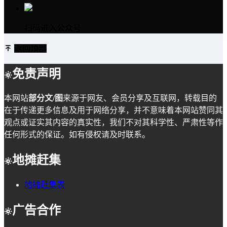
扫码进入公众号
返回顶部
免责声明
本网站
部分文/图
来源于网友、会员分享及互联网，转载目的
在于传递更多信息及用于网络分享，并不意味着本网站赞同其
观点或证实其内容的真实性，我们不对其科学性、严肃性等作
任何形式的保证。如有侵权请及时联系。
地摊赶集
地摊赶集表
广告合作