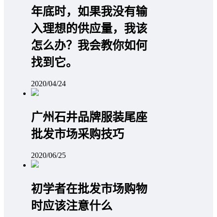
年底时，如果我没有输
入理想的供应量，我该
怎么办？我会教你如何
找到它。
2020/04/24
广州石井品牌服装尾座
批发市场采购技巧
2020/06/25
初学者在批发市场购物
时应该注意什么