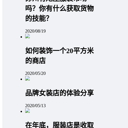
吗？你有什么获取货物
的技能？
2020/08/19
如何装饰一个20平方米
的商店
2020/05/20
品牌女装店的体验分享
2020/05/13
在年底，服装店是收取