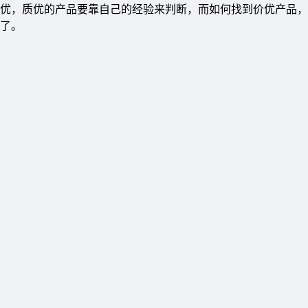
优，质优的产品要靠自己的经验来判断，而如何找到价优产品，
了。