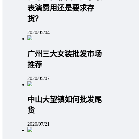
表演费用还是要求存
货？
2020/05/04
广州三大女装批发市场
推荐
2020/05/07
中山大望镇如何批发尾
货
2020/07/21