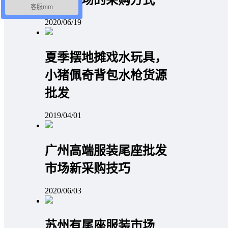
客服mm
2020/06/19
夏季摆地摊戏水玩具，
小猪佩奇背包水枪货源
批发
2019/04/01
广州高端服装尾座批发
市场新采购技巧
2020/06/03
苏州有尾座服装市场