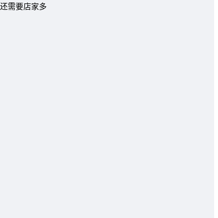
还需要店家多