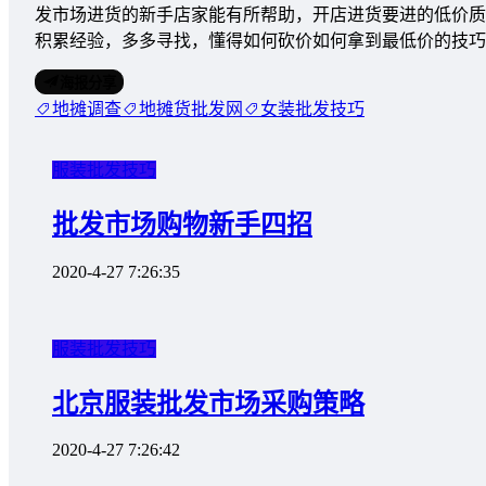
发市场进货的新手店家能有所帮助，开店进货要进的低价质
积累经验，多多寻找，懂得如何砍价如何拿到最低价的技巧
海报分享
地摊调查
地摊货批发网
女装批发技巧
服装批发技巧
批发市场购物新手四招
2020-4-27 7:26:35
服装批发技巧
北京服装批发市场采购策略
2020-4-27 7:26:42