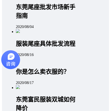
东莞尾座批发市场新手
指南
2020/08/04
服装尾座具体批发流程
2020/08/16
你是怎么卖衣服的？
2020/08/17
东莞富民服装双城如何
降价