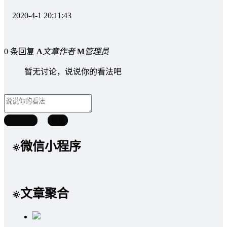
2020-4-1 20:11:43
0 条回复
A
文章作者
M
管理员
暂无讨论，说说你的看法吧
取消回复
提交
微信小程序
文章聚合