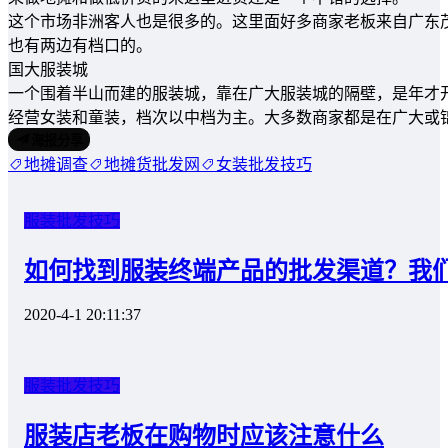
这个市场非洲客人也是很多的。这里面好多商家老板来自广东
也有两边有档口的。
国大服装城
一个围着半山而建的服装城，靠在广大服装城的隔壁，是年才
经营女装和童装，档次以中档为主。大多数商家都是在广大或
海报分享
地摊调查
地摊货批发网
女装批发技巧
服装批发技巧
如何找到服装终端产品的批发渠道？我
2020-4-1 20:11:37
服装批发技巧
服装店老板在购物时应该注意什么