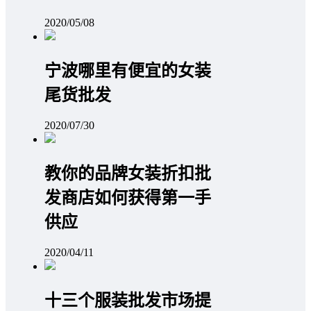
2020/05/08
宁波哪里有便宜的女装
尾货批发
2020/07/30
教你的品牌女装折扣批
发商店如何获得第一手
供应
2020/04/11
十三个服装批发市场提