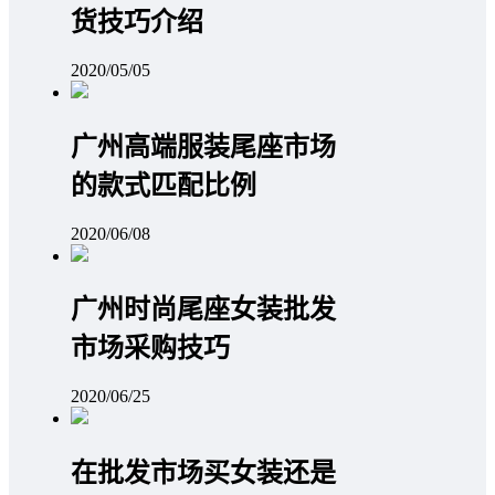
货技巧介绍
2020/05/05
广州高端服装尾座市场
的款式匹配比例
2020/06/08
广州时尚尾座女装批发
市场采购技巧
2020/06/25
在批发市场买女装还是