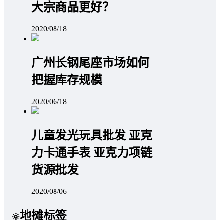
大宗商品更好？
2020/08/18
广州长钢尾座市场如何
把握库存规模
2020/06/18
儿童发光玩具批发 亚克
力卡通手表 亚克力项链
货源批发
2020/08/06
地摊标签