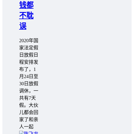
钱都
不耽
误
2020年国
家法定假
日放假日
程安排发
布了，1
月24日至
30日放假
调休，一
共有7天
假。大伙
儿都会回
家了和亲
人一起
陈飞龙