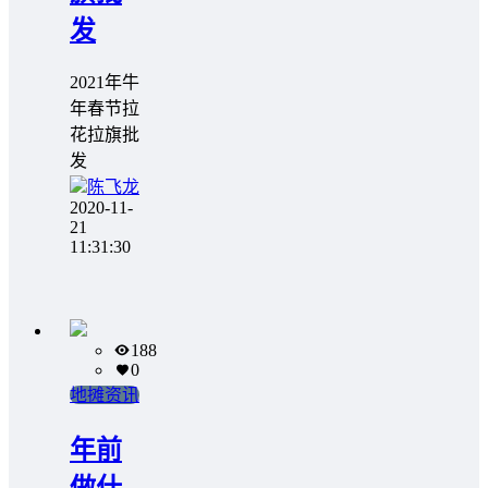
发
2021年牛
年春节拉
花拉旗批
发
陈飞龙
2020-11-
21
11:31:30
188
0
地摊资讯
年前