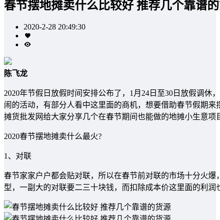
春节摆地摊卖什么比较好 推荐几个靠谱的
2020-2-28 20:49:30
陈飞龙
2020年节假日放假时间安排公布了，1月24日至30日放假
闹的活动，有部分人看中这里面的商机，想要借助春节假期来摆
摊货批发网给大家分享几个在春节期间也能做的地摊小生意项
2020春节摆地摊卖什么最火?
1、对联
春节家家户户都会贴对联，所以在春节前对联的市场十分火爆
型，一副大的对联要二三十块钱，而扣除成本价这里面的利润