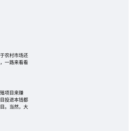
于农村市场还
，一路来看看
殖项目来赚
目投进本钱都
目。当然，大