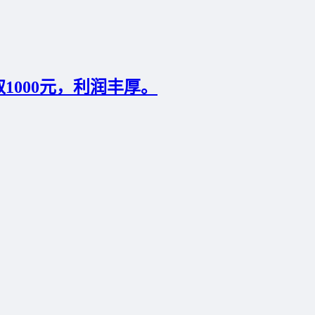
1000元，利润丰厚。