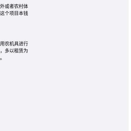
外或者农村体
这个项目本钱
用农机具进行
，多以租赁为
。