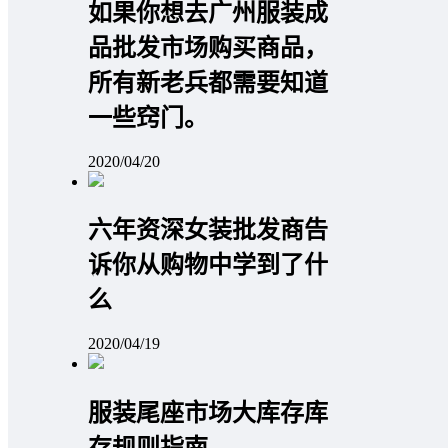
如果你想去广州服装成
品批发市场购买商品，
所有新老兵都需要知道
一些窍门。
2020/04/20
六年资深女装批发商告
诉你从购物中学到了什
么
2020/04/19
服装尾座市场大库存库