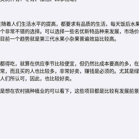
随着人们生活水平的提高，都要求有品质的生活，每天饭后水
个非常不错的选择。可以选择一些名优新特品种来发展，市场价
目前一个趋势就是第三代水果小杂果普遍效益比较高。
得吃，就算在供应季节比较便宜，但仍然比成本要高的多，在
常，而且买的人也比较多，非常好卖，赚钱是必须的。尤其是绿
人们所认可，因此，也比较好卖。
家要是想在农村搞种植业的可以看下，这些项目都是比较有发展前