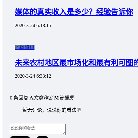
媒体的真实收入是多少？经验告诉你
2020-3-24 6:18:15
地摊资讯
未来农村地区最市场化和最有利可图
2020-3-24 6:33:12
0 条回复
A
文章作者
M
管理员
暂无讨论，说说你的看法吧