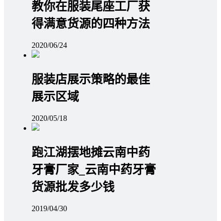
教你在服装尾座工厂获
得满意货源的四种方法
2020/06/24
服装店展示策略的最佳
展示区域
2020/05/18
跑江湖摆地摊云南中药
牙膏厂家_云南中药牙膏
货源批发多少钱
2019/04/30