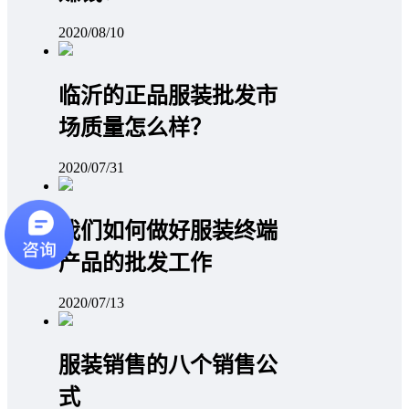
2020/08/10
临沂的正品服装批发市
场质量怎么样？
2020/07/31
我们如何做好服装终端
产品的批发工作
2020/07/13
服装销售的八个销售公
式