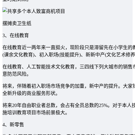
摆摊卖卫生纸
3、在线教育
在线教育近一两年来一直挺火，现阶段只是滞留先在小学生的
(课余文化教育)、初入职场(技能提升)、新新中产(文化艺术修
在线教育、人工智能技术文化教育，三四线下列大城市的销售
意防范风险。
将来，伴随着初入职场市场竞争的加重，新中产的提升。大家
全新升级的商业服务形状。
将来20年自由职业者总数，会占有全员总数的25%。对于本
施培训教育项目市场前景极大。
4、新零售