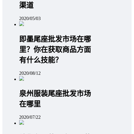
渠道
2020/05/03
即墨尾座批发市场在哪
里？你在获取商品方面
有什么技能？
2020/08/12
泉州服装尾座批发市场
在哪里
2020/07/22