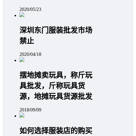
2020/05/23
深圳东门服装批发市场
禁止
2020/04/18
摆地摊卖玩具，称斤玩
具批发，斤称玩具货
源，地摊玩具货源批发
2018/09/09
如何选择服装店的购买