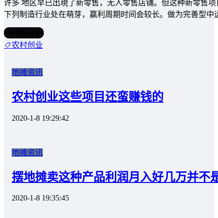
许多 地区早已出現了新零售，无人零售店铺。但这种新零售
下列制造行业处在萌芽，赢利周期时间会较长。做为完善型中远
海报分享
农村创业
地摊资讯
农村创业这些项目还蛮赚钱的
2020-1-8 19:29:42
地摊资讯
摆地摊卖这种产品利润月入好几万并不
2020-1-8 19:35:45