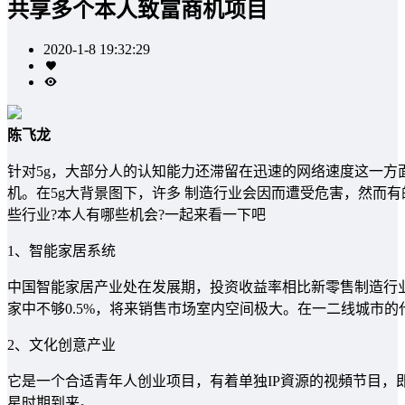
共享多个本人致富商机项目
2020-1-8 19:32:29
陈飞龙
针对5g，大部分人的认知能力还滞留在迅速的网络速度这一方
机。在5g大背景图下，许多 制造行业会因而遭受危害，然而有
些行业?本人有哪些机会?一起来看一下吧
1、智能家居系统
中国智能家居产业处在发展期，投资收益率相比新零售制造行
家中不够0.5%，将来销售市场室内空间极大。在一二线城市
2、文化创意产业
它是一个合适青年人创业项目，有着单独IP資源的视頻节目，
星时期到来。