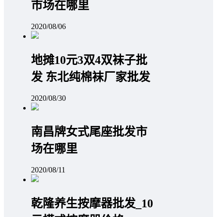
市场在哪里
2020/08/06
地摊10元3双4双袜子批
发 东北纯棉袜厂家批发
2020/08/30
南昌牌女式尾座批发市
场在哪里
2020/08/11
乾隆养生按摩器批发_10