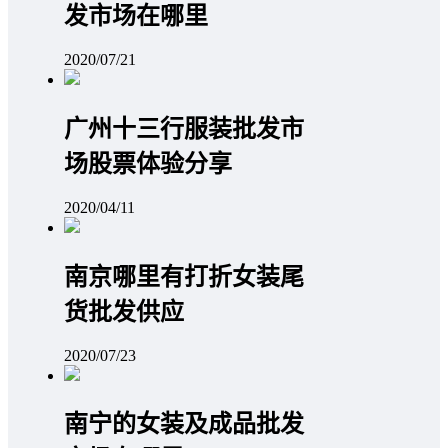
发市场在哪里
2020/07/21
广州十三行服装批发市
场股票体验分享
2020/04/11
南京哪里有打折女装尾
货批发供应
2020/07/23
南宁的女装及成品批发