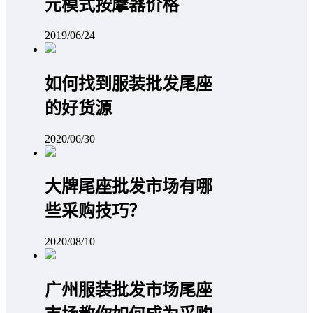
元模式按摩器价格
2019/06/24
如何找到服装批发尾座
的好货源
2020/06/30
大牌尾座批发市场有哪
些采购技巧？
2020/08/10
广州服装批发市场尾座