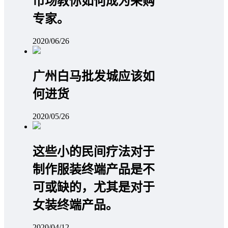
市场教你如何成为采购
专家。
2020/06/26
广州白马批发城应该如
何进货
2020/05/26
这些小的民间疗法对于
制作服装终端产品是不
可或缺的，尤其是对于
女装终端产品。
2020/04/12