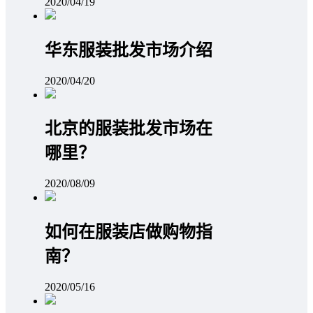
2020/04/19
华东服装批发市场介绍
2020/04/20
北京的服装批发市场在
哪里？
2020/08/09
如何在服装店做购物指
南？
2020/05/16