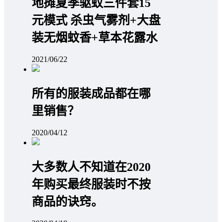
地摊夏季驱蚊三件套15
元模式 杀虫气雾剂+大盘
装无烟蚊香+草本花露水
2021/06/22
所有的服装成品都在哪
里销售？
2020/04/12
大多数人不知道在2020
年购买最终服装时不按
商品的诀窍。