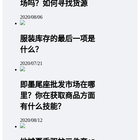
场吗？如何寻找货源
2020/08/06
服装库存的最后一项是
什么？
2020/07/21
即墨尾座批发市场在哪
里？你在获取商品方面
有什么技能？
2020/08/12