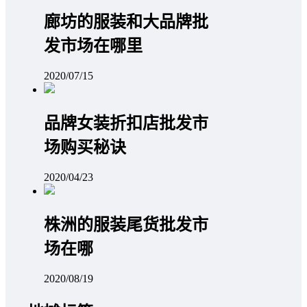
廊坊的服装和大品牌批
发市场在哪里
2020/07/15
品牌女装折扣店批发市
场购买秘诀
2020/04/23
株洲的服装尾货批发市
场在哪
2020/08/19