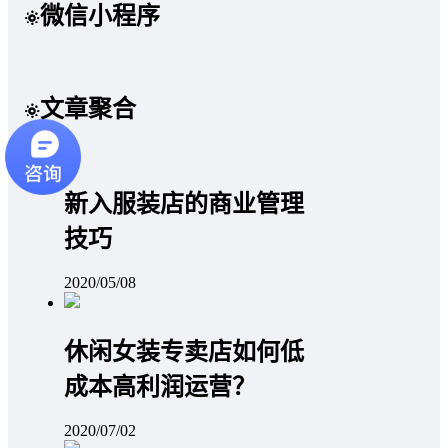
微信小程序
文章聚合
新入服装店的商业管理
技巧
2020/05/08
休闲女装专卖店如何低
成本高利润运营？
2020/07/02