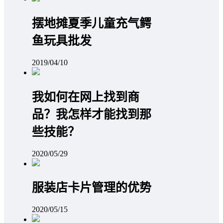
摆地摊夏季儿童充气鳄
鱼玩具批发
2019/04/10
我如何在网上找到商
品？我怎样才能找到那
些技能？
2020/05/29
服装店卡片管理的优势
2020/05/15