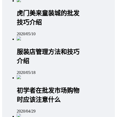
虎门美来童装城的批发
技巧介绍
2020/05/10
服装店管理方法和技巧
介绍
2020/05/18
初学者在批发市场购物
时应该注意什么
2020/04/29