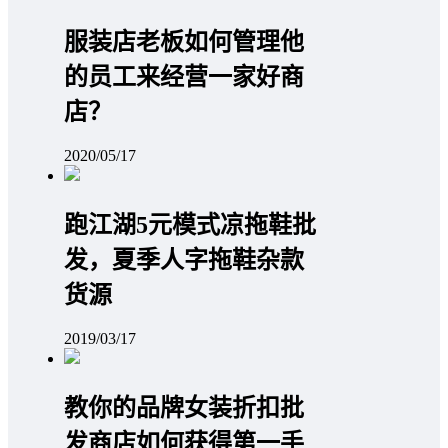
服装店老板如何管理他
的员工来经营一家好商
店？
2020/05/17
跑江湖5元模式凉拖鞋批
发，夏季人字拖鞋杂款
货源
2019/03/17
教你的品牌女装折扣批
发商店如何获得第一手