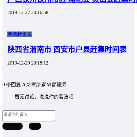
2019-12-27 20:16:58
地摊赶集表
陕西省渭南市 西安市户县赶集时间表
2019-12-29 20:18:12
0 条回复
A
文章作者
M
管理员
暂无讨论，说说你的看法吧
取消回复
提交