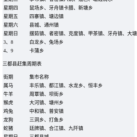
星期四
鼠场乡、牙舟镇卡腊、新塘乡
星期五
四寨镇、塘边镇
星期六
县城、通州镇
星期日
摆茹镇、者密镇、克度镇、甲茶镇、牙舟镇、大塘
3、8
白龙乡、兔场乡
4、9
卡蒲乡
三都县赶集周期表
街期
集市名称
属马
丰乐镇、都江镇、水龙乡、恒丰乡
牛羊
周覃镇、坝街乡
猴虎
大河镇、塘州乡
鸡兔
中和镇、普安镇
龙狗
三洞乡、打鱼乡
蛇猪
廷牌镇、合江镇、九阡镇
星期日
三都县城