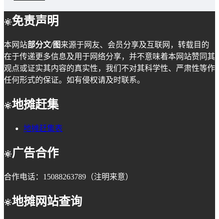
免责声明
本网站
部分文/图
来源于网友、会员分享及互联网，转载目的
在于传递更多信息及用于网络分享，并不意味着本网站赞同其
观点或证实其内容的真实性，我们不对其科学性、严肃性等作
任何形式的保证。如有侵权请及时联系。
地摊赶集
地摊赶集表
广告合作
合作电话：15088263789（注明来意）
地摊网站查询