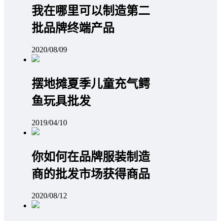
我在哪里可以制造第二
批品牌终端产品
2020/08/09
摆地摊夏季儿童充气鳄
鱼玩具批发
2019/04/10
你如何在品牌服装制造
商的批发市场获得商品
2020/08/12