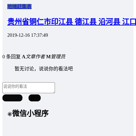
地摊赶集表
贵州省铜仁市印江县 德江县 沿河县 江口
2019-12-16 17:37:49
0 条回复
A
文章作者
M
管理员
暂无讨论，说说你的看法吧
取消回复
提交
微信小程序