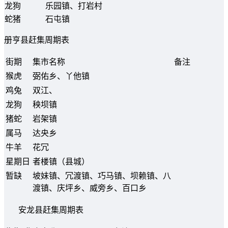
龙狗
乐园镇、打岩村
蛇猪
石屯镇
册亨县赶集周期表
街期
集市名称
备注
猴虎
弼佑乡、丫他镇
鸡兔
双江、
龙狗
秧坝镇
猪蛇
岩架镇
属马
达央乡
牛羊
花冗
星期日
者楼镇（县城）
暂缺
坡妹镇、冗渡镇、巧马镇、坝赖镇、八
渡镇、庆坪乡、威旁乡、百口乡
安龙县赶集周期表