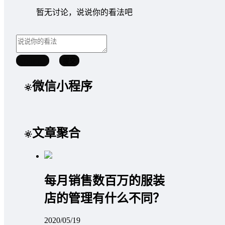
暂无讨论，说说你的看法吧
取消回复
提交
微信小程序
文章聚合
每月销售数百万的服装
店的管理有什么不同？
2020/05/19