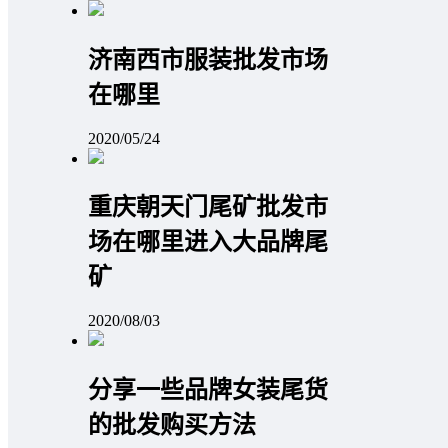
济南西市服装批发市场
在哪里
2020/05/24
重庆朝天门尾矿批发市
场在哪里进入大品牌尾
矿
2020/08/03
分享一些品牌女装尾货
的批发购买方法