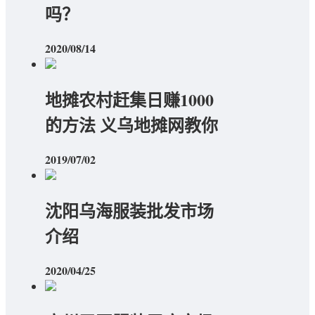
吗？
2020/08/14
地摊农村赶集日赚1000
的方法 义乌地摊网教你
2019/07/02
沈阳乌海服装批发市场
介绍
2020/04/25