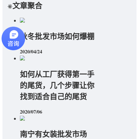
文章聚合
秋冬批发市场如何爆棚
2020/04/24
如何从工厂获得第一手
的尾货，几个步骤让你
找到适合自己的尾货
2020/07/06
南宁有女装批发市场