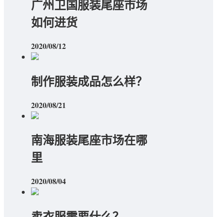
广州卫国服装尾座市场
如何进货
2020/08/12
制作服装成品怎么样？
2020/08/21
南海服装尾座市场在哪
里
2020/08/04
卖衣服需要什么？