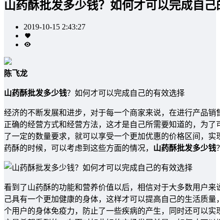
山药酥批发多少钱？如何才可以完成自己
2019-10-15 2:43:27
陈飞龙
山药酥批发多少钱
？如何才可以完成自己的有效选择
经济的不断发展和进步，对于每一个商家来说，在进行产品销
正确的经营方式和经营方法，这才是自己所需要知道的，为了
了一定的数量要求，就可以享受一个更加优惠的价格区间，实
药酥的时候，可以考虑到这些方面的情况，
山药酥批发多少钱
看到了山药酥的功能和营养价值以后，相信对于大多数用户来
己具有一个更加健康的身体，这样才可以提高自己的生活质量
个用户的身体免疫力，防止了一些疾病的产生，同时还可以实