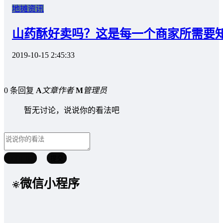
地摊资讯
山药酥好卖吗？这是每一个商家所需要
2019-10-15 2:45:33
0 条回复
A
文章作者
M
管理员
暂无讨论，说说你的看法吧
取消回复
提交
微信小程序