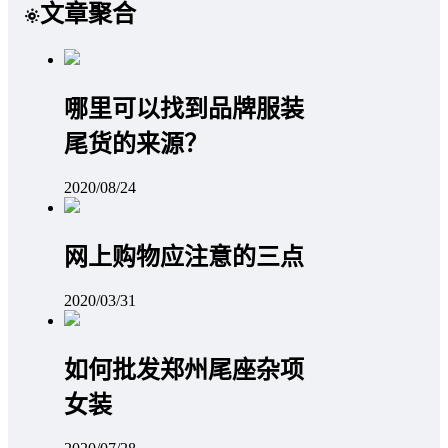
文章聚合
哪里可以找到品牌服装
尾货的来源？
2020/08/24
网上购物应注意的三点
2020/03/31
如何批发郑州尾座杂项
女装