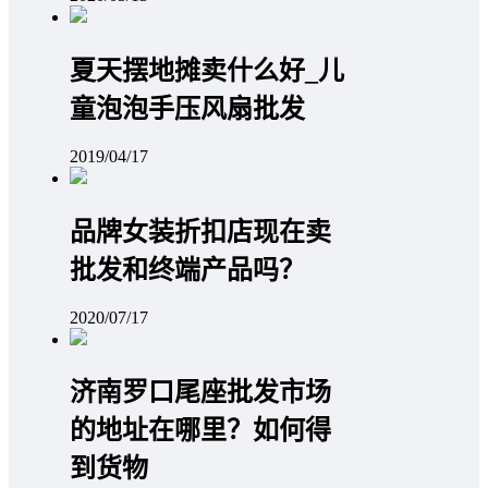
夏天摆地摊卖什么好_儿
童泡泡手压风扇批发
2019/04/17
品牌女装折扣店现在卖
批发和终端产品吗？
2020/07/17
济南罗口尾座批发市场
的地址在哪里？如何得
到货物