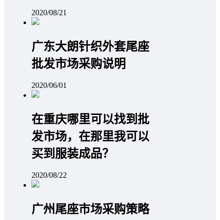
2020/08/21
广东大朗针织外套尾座
批发市场采购说明
2020/06/01
在重庆哪里可以找到批
发市场，在那里我可以
买到服装成品？
2020/08/22
广州尾座市场采购策略