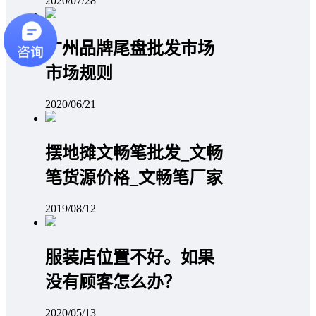
2020/07/28
广州品牌尾盘批发市场
市场规则
2020/06/21
摆地摊文畅笔批发_文畅
笔货源价格_文畅笔厂家
2019/08/12
服装店位置不好。如果
没有顾客怎么办？
2020/05/13