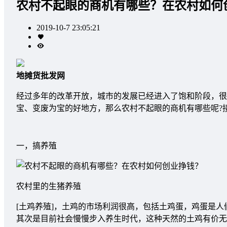
农村不起眼的商机有哪些？在农村如何
2019-10-7 23:05:21
地摊货批发网
经过多年的改革开放，城市的发展已经进入了饱和阶段，很
宝、变废为宝的好地方，那么农村不起眼的商机有哪些呢?
一，搞养殖
农村里的生猪养殖
[土鸡养殖]，土鸡的市场利润很高，包括土鸡蛋，鸡蛋是
其次是目前社会慢慢步入养生时代，这种天然的土鸡有价