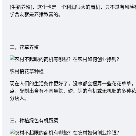
[生猪养殖]，这个也是一个利润很大的商机，只不过有风
学舍友就是养猪致富的。
二，花草养殖
农村搞花草种植
现在人们的生活条件更好了，没事都会摆弄一些花花草草，
点，配制出含有不同量氮、磷、钾的有机或无机肥的多种花
分诱人。
三，种植绿色有机蔬菜