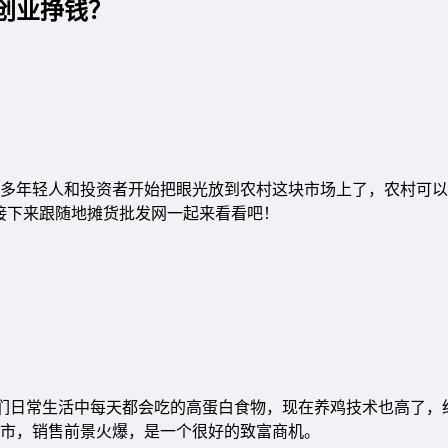
创业挣钱？
多年轻人和投资者开始把眼光放到农村这块市场上了，农村可以
接下来跟随地摊货批发网一起来看看吧！
人们日常生活中每天都会吃的高蛋白食物，现在养鸡技术也高了，
无市，销售前景火爆，是一个很好的致富商机。