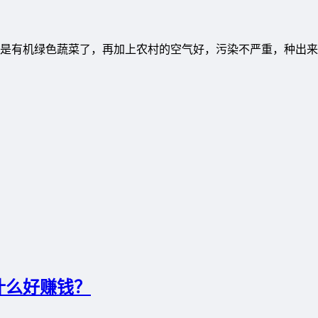
是有机绿色蔬菜了，再加上农村的空气好，污染不严重，种出来
什么好赚钱？