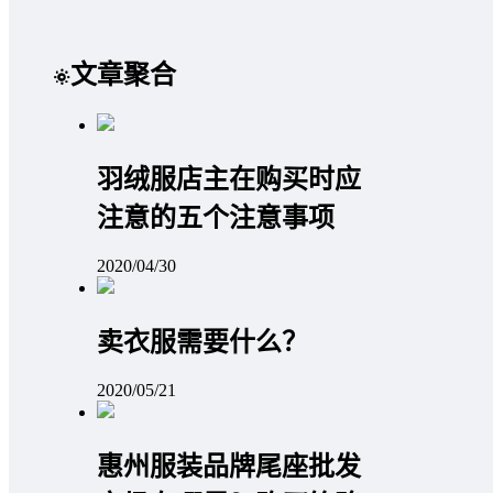
文章聚合
羽绒服店主在购买时应
注意的五个注意事项
2020/04/30
卖衣服需要什么？
2020/05/21
惠州服装品牌尾座批发