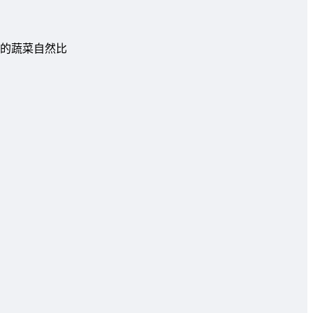
的蔬菜自然比