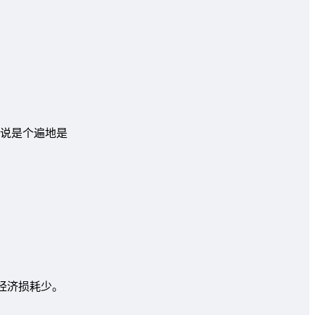
说是个遍地是
经济损耗少。