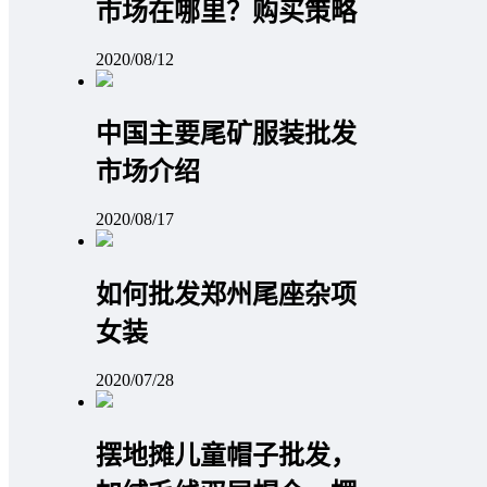
市场在哪里？购买策略
2020/08/12
中国主要尾矿服装批发
市场介绍
2020/08/17
如何批发郑州尾座杂项
女装
2020/07/28
摆地摊儿童帽子批发，