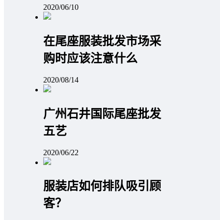
2020/06/10
在尾座服装批发市场采
购时应该注意什么
2020/08/14
广州石井国际尾座批发
五艺
2020/06/22
服装店如何排队吸引顾
客？