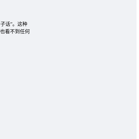
子话”。这种
也看不到任何