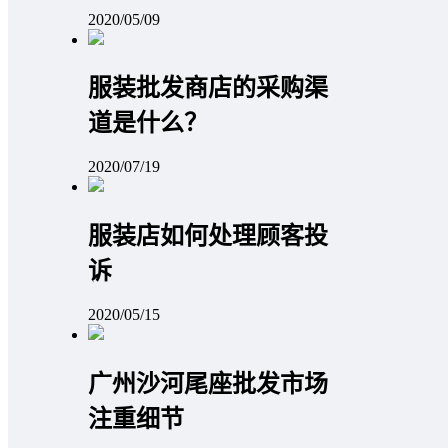
2020/05/09
服装批发商店的采购渠
道是什么？
2020/07/19
服装店如何处理顾客投
诉
2020/05/15
广州沙河尾座批发市场
注重细节