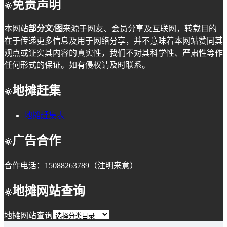
免责声明
本网站
部分文/图
来源于网友、会员分享及互联网，转载目的
在于传递更多信息及用于网络分享，并不意味着本网站赞同其
观点或证实其内容的真实性，我们不对其科学性、严肃性等作
任何形式的保证。如有侵权请及时联系。
地摊赶集
地摊赶集表
广告合作
合作电话：15088263789（注明来意）
地摊网站查询
地摊网站查询