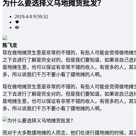
为什么要选择义乌地摊货批发？
2019-4-9 9:59:32
陈飞龙
现在做地摊货生意是非常的不错的，有些人可能会觉得做地摊
之下去进行了解是完全对的，但是我们要知道，如果说自己选
是地摊生意，也可以保证有非常不错的收入，有很多的人，其
多，所以说我们千万不要小看了摆地摊的人啊。
现在做地摊货生意是非常的不错的，有些人可能会觉得做地摊
之下去进行了解是完全对的，但是我们要知道，如果说自己选
是地摊生意，也可以保证有非常不错的收入，有很多的人，其
多，所以说我们千万不要小看了摆地摊的人啊。
而对于大多数摆地摊的人而言，他们在进行摆地摊的时候，其