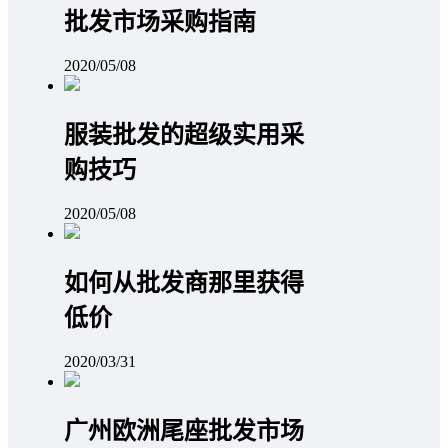
批发市场采购指南
2020/05/08
服装批发的超级实用采
购技巧
2020/05/08
如何从批发商那里获得
低价
2020/03/31
广州欧洲尾座批发市场