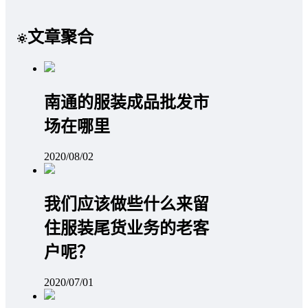
文章聚合
南通的服装成品批发市
场在哪里
2020/08/02
我们应该做些什么来留
住服装尾货业务的老客
户呢？
2020/07/01