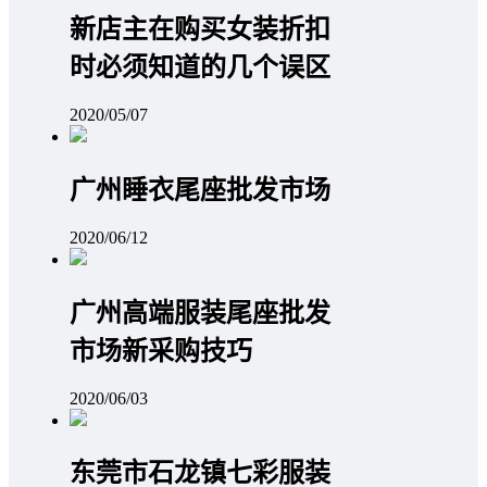
新店主在购买女装折扣
时必须知道的几个误区
2020/05/07
广州睡衣尾座批发市场
2020/06/12
广州高端服装尾座批发
市场新采购技巧
2020/06/03
东莞市石龙镇七彩服装