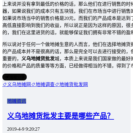
上来说并没有拿到最低的价格的话，那么他们在进行销售的时
器，如果说我们的成本只有五块钱，我们在市场当中进行销售的
如果说市场当中的销售价格是20元，而我们的产品成本是达
高低直接影响到我们的收益，所以说正是因为这样的原因，很
的，我们在这里进货的话，就能够保证我们拥有非常不错的盈
所以说对于任何一个做地摊生意的人而言，他们在选择地摊货
的产品成本并不是很高的话，那么是完全可以去进行接受的，
重要的，
义乌地摊货批发
城，本质上来说是我们国家做的最好
的价格和产品的质量等等方面，已经做得相当的不错，得到了
海报分享
义乌地摊网
地摊调查
地摊货批发网
地摊资讯
义乌地摊货批发主要是哪些产品？
2019-4-9 9:20:27