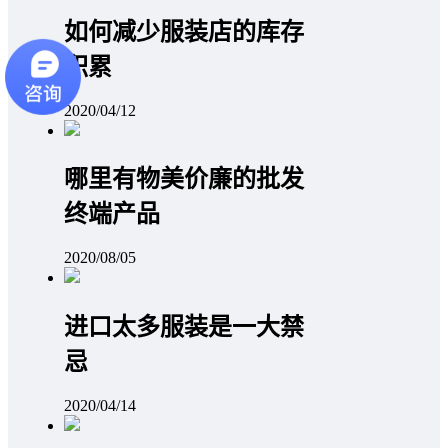
如何减少服装店的库存
积累
2020/04/12
哪里有物美价廉的批发
终端产品
2020/08/05
进口太多服装是一大禁
忌
2020/04/14