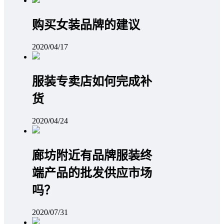
购买女装品牌的建议
2020/04/17
服装专卖店如何完成补
货
2020/04/24
廊坊附近有品牌服装终
端产品的批发供应市场
吗？
2020/07/31