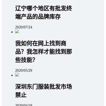
辽宁哪个地区有批发终
端产品的品牌库存
2020/07/24
我如何在网上找到商
品？我怎样才能找到那
些技能？
2020/05/29
深圳东门服装批发市场
禁止
2020/04/18