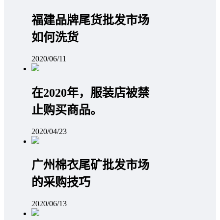
福建品牌尾货批发市场
如何洗货
2020/06/11
在2020年，服装店被禁
止购买商品。
2020/04/23
广州棉衣尾矿批发市场
的采购技巧
2020/06/13