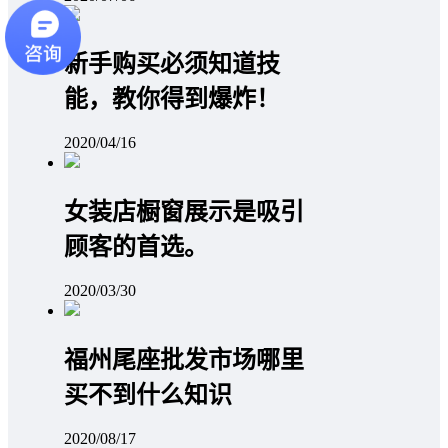
新手购买必须知道技
能，教你得到爆炸！
2020/04/16
女装店橱窗展示是吸引
顾客的首选。
2020/03/30
福州尾座批发市场哪里
买不到什么知识
2020/08/17