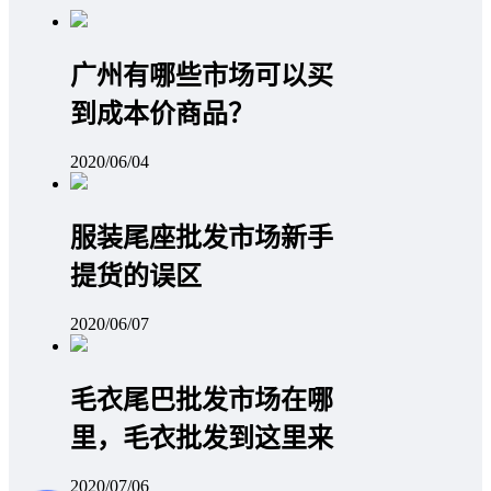
广州有哪些市场可以买
到成本价商品？
2020/06/04
服装尾座批发市场新手
提货的误区
2020/06/07
毛衣尾巴批发市场在哪
里，毛衣批发到这里来
2020/07/06