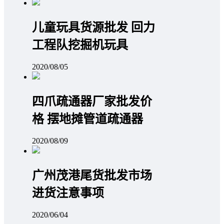
儿童玩具货源批发 回力
工程队挖掘机玩具
2020/08/05
四爪疏通器厂家批发价
格 摆地摊管道疏通器
2020/08/09
广州茂港尾货批发市场
进货注意事项
2020/06/04