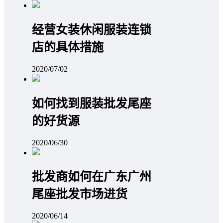
经营女装休闲服装连锁
店的具体措施
2020/07/02
如何找到服装批发尾座
的好货源
2020/06/30
批发商如何在广东广州
尾座批发市场进货
2020/06/14