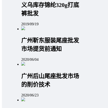
义乌库存锦纶320g打底
裤批发
2019/09/19
广州靳东服装尾座批发
市场提货前通知
2020/06/04
广州后山尾座批发市场
的削价技术
2020/06/23