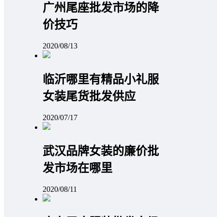
广州尾座批发市场的降
价技巧
2020/08/13
临沂哪里有精品小礼服
女装尾货批发供应
2020/07/17
武汉品牌女装的廉价批
发市场在哪里
2020/08/11