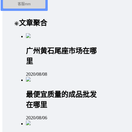
客服mm
文章聚合
广州黄石尾座市场在哪
里
2020/08/08
最便宜质量的成品批发
在哪里
2020/08/06