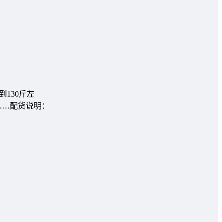
到130斤左
……配货说明：