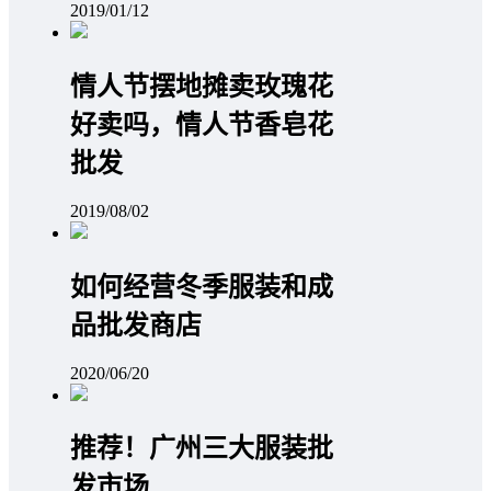
2019/01/12
情人节摆地摊卖玫瑰花
好卖吗，情人节香皂花
批发
2019/08/02
如何经营冬季服装和成
品批发商店
2020/06/20
推荐！广州三大服装批
发市场