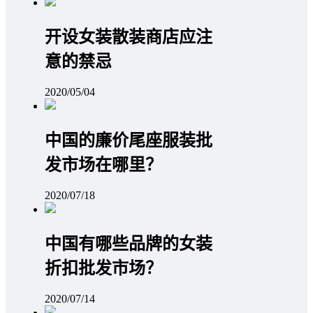
开设女装散装商店应注
意的禁忌
2020/05/04
中国的廉价尾座服装批
发市场在哪里？
2020/07/18
中国有哪些品牌的女装
折扣批发市场？
2020/07/14