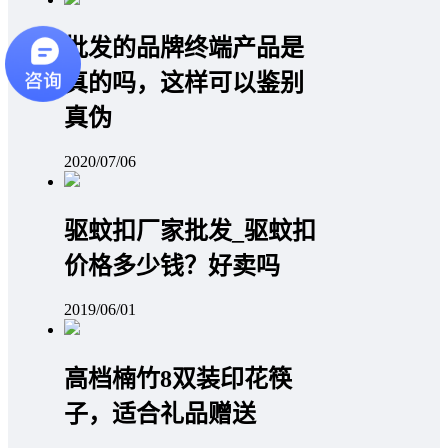
批发的品牌终端产品是
真的吗，这样可以鉴别
真伪
2020/07/06
驱蚊扣厂家批发_驱蚊扣
价格多少钱？好卖吗
2019/06/01
高档楠竹8双装印花筷
子，适合礼品赠送