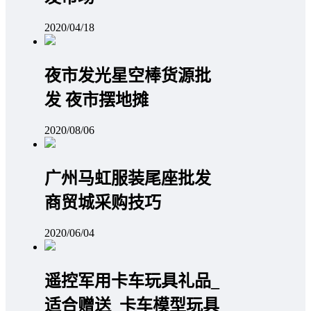
2020/04/18
夜市发光星空棒货源批
发 夜市摆地摊
2020/08/06
广州马虹服装尾座批发
商贸城采购技巧
2020/06/04
遥控军用卡车玩具礼品_
适合赠送_卡车模型玩具