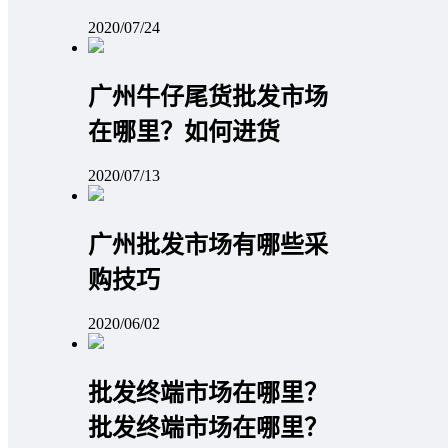
2020/07/24
广州牛仔尾货批发市场
在哪里？如何进货
2020/07/13
广州批发市场有哪些采
购技巧
2020/06/02
批发终端市场在哪里？
批发终端市场在哪里？