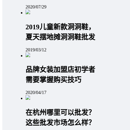
2020/07/29
2019儿童新款洞洞鞋，
夏天摆地摊洞洞鞋批发
2019/03/12
品牌女装加盟店初学者
需要掌握购买技巧
2020/04/17
在杭州哪里可以批发？
这些批发市场怎么样？