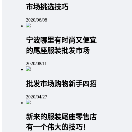
市场挑选技巧
2020/06/08
宁波哪里有时尚又便宜
的尾座服装批发市场
2020/08/11
批发市场购物新手四招
2020/04/27
新来的服装尾座零售店
有一个伟大的技巧！