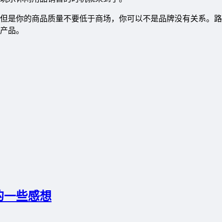
但是你的商品质量不要低于商场，你可以不是品牌没有关系。路
产品。
的一些感想