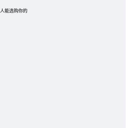
人能选购你的