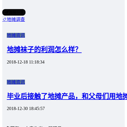
海报分享
地摊调查
地摊资讯
地摊袜子的利润怎么样？
2018-12-18 11:18:34
地摊资讯
毕业后接触了地摊产品，和父母们用地
2018-12-30 18:45:57