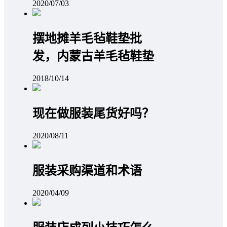
2020/07/03
摆地摊羊毛毡鞋垫批
发，内蒙古羊毛毡鞋垫
2018/10/14
现在做服装尾货好吗？
2020/08/11
服装采购渠道和术语
2020/04/09