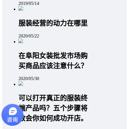
2019/05/14
服装经营的动力在哪里
2020/05/22
在阜阳女装批发市场购
买商品应该注意什么？
2020/05/30
可以打开真正的服装终
端产品吗？五个步骤将
教会你如何成功开店。