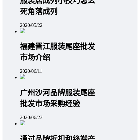
服装店成列小技巧怎么
死角落成列
2020/05/22
福建晋江服装尾座批发
市场介绍
2020/06/11
广州沙河品牌服装尾座
批发市场采购经验
2020/06/23
通过品牌折扣和终端产