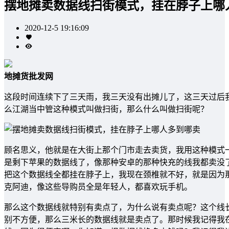
摆地摊卖数据线扫街模式，挂在脖子上哪
2020-12-5 19:16:09
地摊货批发网
这段时间连续下了三天雨，我三天没有出摊儿了，这三天过后
么江湖当中管这种模式叫做扫街，那么什么叫做扫街呢？
顾名思义，他就是在大街上那个门市走去卖货，我用这种模式
是剩下苹果的数据线了，像那种安卓的那种快充的线我都卖没
把这个数据线全都挂在脖子上，我现在颈椎就不好，就是因为
克阿迪，像这些导购员全是年轻人，都喜欢玩手机。
那么这个数据线就特别有卖点了，为什么说有卖点呢？这个线
别不方便，那么三米长的数据线就是卖点了。那时候我记得我