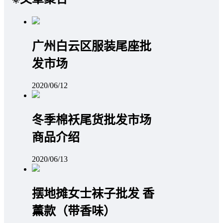
广州白云区服装尾座批
发市场
2020/06/12
冬季棉袄尾货批发市场
商品介绍
2020/06/13
摆地摊女士袜子批发 香
薰款（带香味）