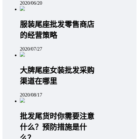
2020/06/20
服装尾座批发零售商店
的经营策略
2020/07/27
大牌尾座女装批发采购
渠道在哪里
2020/08/17
批发尾货时你需要注意
什么？预防措施是什
么？