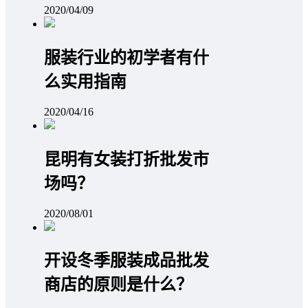
2020/04/09
服装行业的初学者有什
么实用指南
2020/04/16
昆明有女装打折批发市
场吗？
2020/08/01
开设冬季服装成品批发
商店的原则是什么？