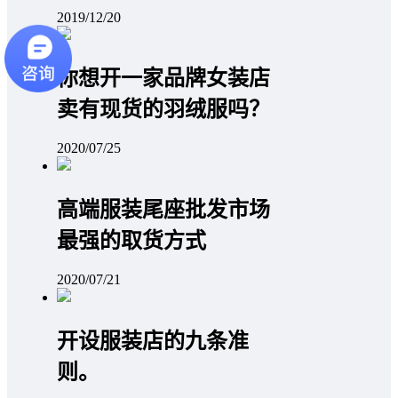
2019/12/20
你想开一家品牌女装店
卖有现货的羽绒服吗？
2020/07/25
高端服装尾座批发市场
最强的取货方式
2020/07/21
开设服装店的九条准
则。