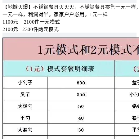
【地摊火爆】不锈钢餐具火火火，不锈钢餐具零售一元一样
一元一样，利润对半。家家户户必用。1元一样
1100元 2100件一元模式
2100元 2300件两元模式