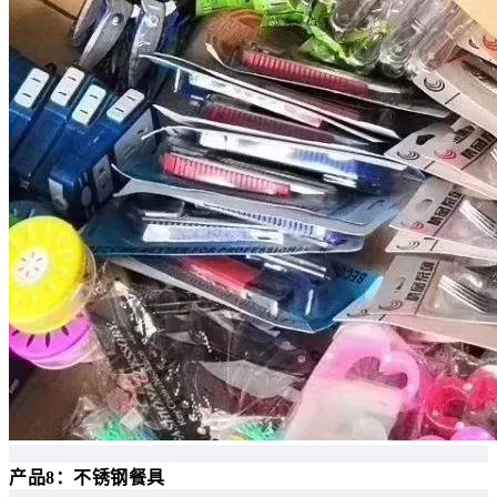
产品8：不锈钢餐具