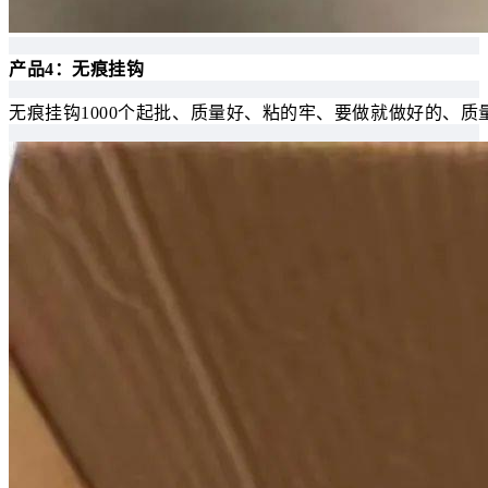
产品4：无痕挂钩
无痕挂钩1000个起批、质量好、粘的牢、要做就做好的、