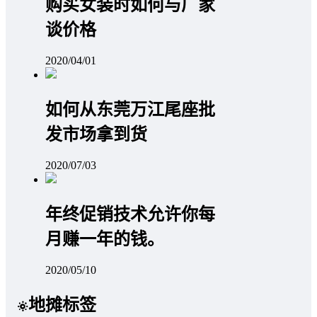
购买女装时如何与厂家
谈价格
2020/04/01
如何从东莞万江尾座批
发市场拿到货
2020/07/03
年终促销技术允许你每
月赚一年的钱。
2020/05/10
地摊标签