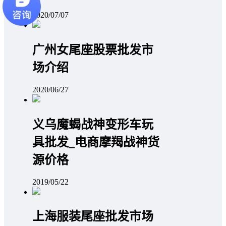
2020/07/07
广州女尾座股票批发市
场介绍
2020/06/27
义乌魔蝎战神变形车玩
具批发_电商摩羯战神货
源价格
2019/05/22
上海服装尾座批发市场