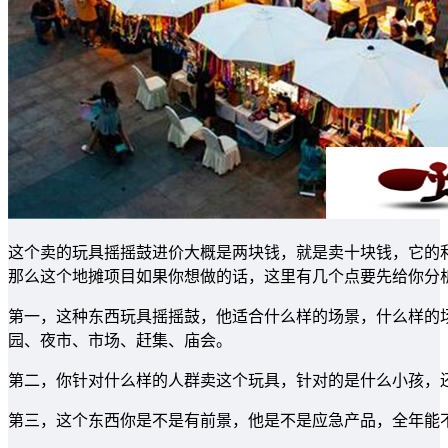
这个卖的玩具摇摇鼓进价大概是两块钱，就是卖十块钱，它的
那么这个地摊项目如果你想做的话，这里有几个点要先给你分
第一，这种东西玩具摇摇鼓，他适合什么样的场景，什么样的
园、夜市、市场、赶集、庙会。
第二，你针对什么样的人群卖这个玩具，针对的是什么小孩，
第三，这个东西你是不是有前景，他是不是应急产品，全年能