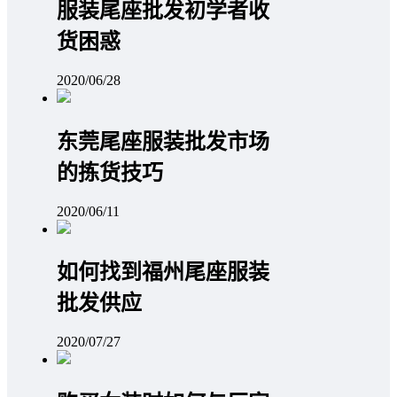
服装尾座批发初学者收
货困惑
2020/06/28
东莞尾座服装批发市场
的拣货技巧
2020/06/11
如何找到福州尾座服装
批发供应
2020/07/27