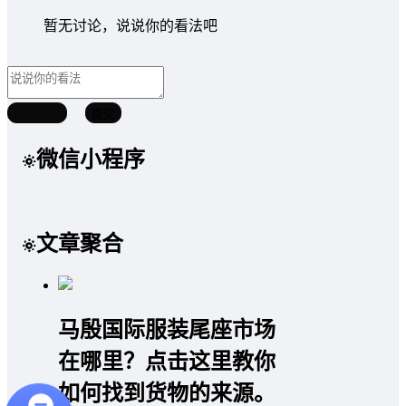
暂无讨论，说说你的看法吧
取消回复
提交
微信小程序
文章聚合
马殷国际服装尾座市场
在哪里？点击这里教你
如何找到货物的来源。