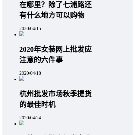
在哪里？除了七浦路还
有什么地方可以购物
2020/04/15
2020年女装网上批发应
注意的六件事
2020/04/18
杭州批发市场秋季提货
的最佳时机
2020/04/24