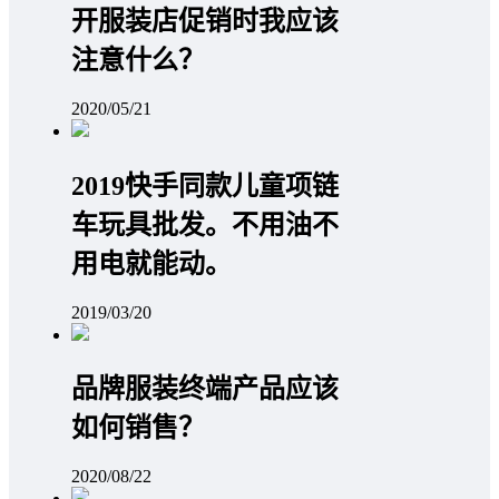
开服装店促销时我应该
注意什么？
2020/05/21
2019快手同款儿童项链
车玩具批发。不用油不
用电就能动。
2019/03/20
品牌服装终端产品应该
如何销售？
2020/08/22