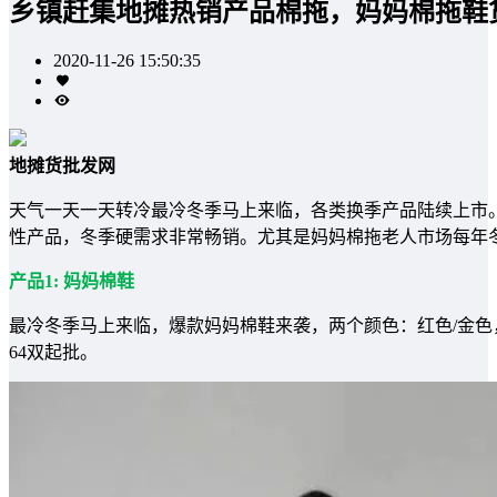
乡镇赶集地摊热销产品棉拖，妈妈棉拖鞋
2020-11-26 15:50:35
地摊货批发网
天气一天一天转冷最冷冬季马上来临，各类换季产品陆续上市
性产品，冬季硬需求非常畅销。尤其是妈妈棉拖老人市场每年
产品1: 妈妈棉鞋
最冷冬季马上来临，爆款妈妈棉鞋来袭，两个颜色：红色/金色，一
64双起批。