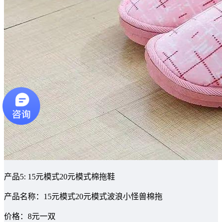
产品5: 15元模式20元模式棉拖鞋
产品名称：15元模式20元模式波浪小怪兽棉拖
价格：8元一双