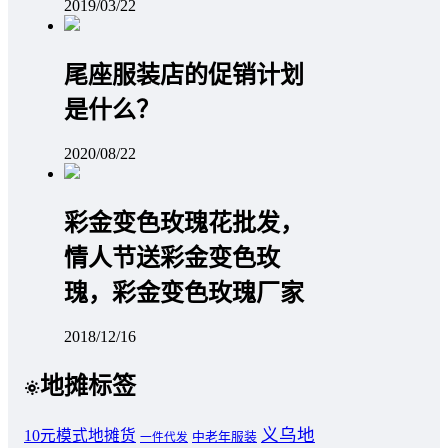
2019/03/22
尾座服装店的促销计划
是什么？
2020/08/22
彩金变色玫瑰花批发，
情人节送彩金变色玫
瑰，彩金变色玫瑰厂家
2018/12/16
地摊标签
义乌地
10元模式地摊货
中老年服装
一件代发