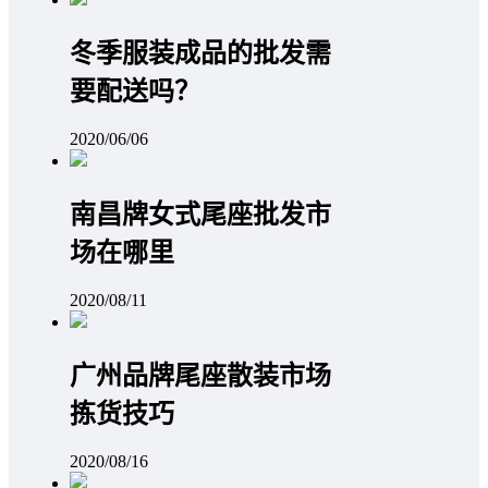
冬季服装成品的批发需
要配送吗？
2020/06/06
南昌牌女式尾座批发市
场在哪里
2020/08/11
广州品牌尾座散装市场
拣货技巧
2020/08/16