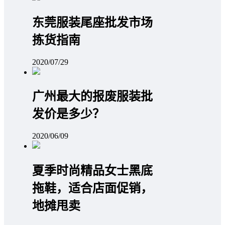
东莞服装尾座批发市场
拣货指南
2020/07/29
广州最大的报废服装批
发价是多少？
2020/06/09
夏季时尚精品女士黑底
拖鞋，适合店面促销，
地摊甩卖