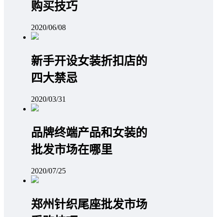
购买技巧
2020/06/08
新手开设女装折扣店的
四大禁忌
2020/03/31
品牌终端产品和女装的
批发市场在哪里
2020/07/25
郑州针织尾座批发市场