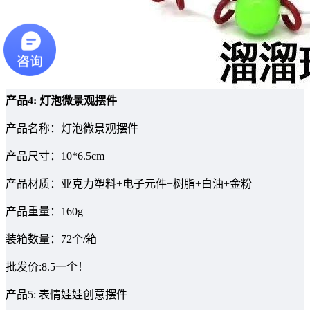
产品4: 灯泡微景观摆件
产品名称：灯泡微景观摆件
产品尺寸：10*6.5cm
产品材质：亚克力塑料+电子元件+树脂+白油+金粉
产品重量：160g
装箱数量：72个/箱
批发价:8.5一个！
产品5: 表情娃娃创意摆件