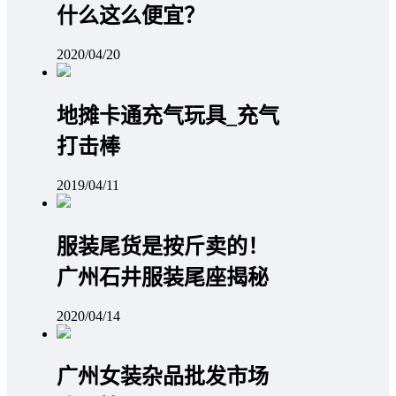
什么这么便宜？
2020/04/20
地摊卡通充气玩具_充气
打击棒
2019/04/11
服装尾货是按斤卖的！
广州石井服装尾座揭秘
2020/04/14
广州女装杂品批发市场