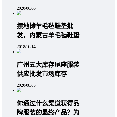
2020/06/06
摆地摊羊毛毡鞋垫批
发，内蒙古羊毛毡鞋垫
2018/10/14
广州五大库存尾座服装
供应批发市场库存
2020/08/05
你通过什么渠道获得品
牌服装的最终产品？为