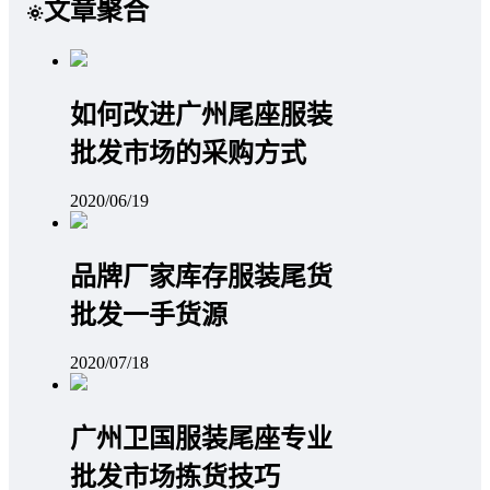
文章聚合
如何改进广州尾座服装
批发市场的采购方式
2020/06/19
品牌厂家库存服装尾货
批发一手货源
2020/07/18
广州卫国服装尾座专业
批发市场拣货技巧