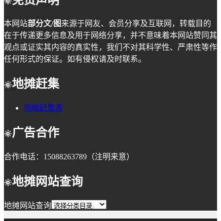
本网站
部分文/图
来源于网友、会员分享及互联网，转载目的
在于传递更多信息及用于网络分享，并不意味着本网站赞同其
观点或证实其内容的真实性，我们不对其科学性、严肃性等作
任何形式的保证。如有侵权请及时联系。
地摊赶集
地摊赶集表
广告合作
合作电话：15088263789（注明来意）
地摊网站查询
地摊网站查询