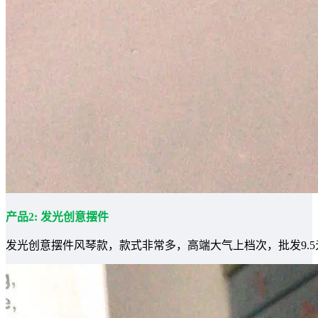
产品2: 发光创意摆件
发光创意摆件风琴款，款式非常多，高端大气上档次，批发9.5