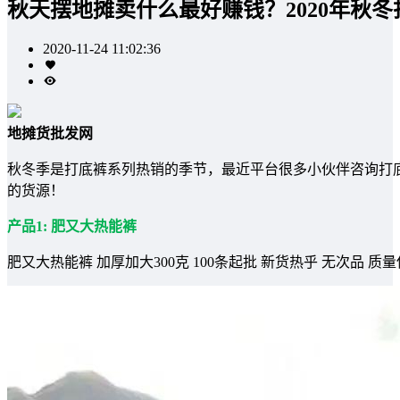
秋天摆地摊卖什么最好赚钱？2020年秋
2020-11-24 11:02:36
地摊货批发网
秋冬季是打底裤系列热销的季节，最近平台很多小伙伴咨询打
的货源！
产品1: 肥又大热能裤
肥又大热能裤 加厚加大300克 100条起批 新货热乎 无次品 