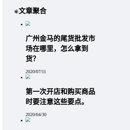
文章聚合
广州金马的尾货批发市
场在哪里，怎么拿到
货？
2020/07/11
第一次开店和购买商品
时要注意这些要点。
2020/04/30