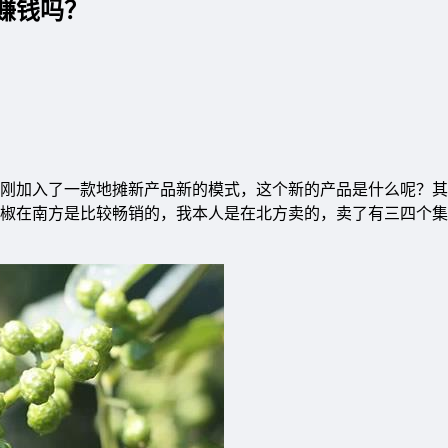
赚钱吗？
刚加入了一款地摊新产品新的模式，这个新的产品是什么呢？其
椒在南方是比较畅销的，我本人是在北方卖的，卖了有三四个集