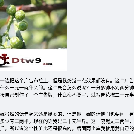
一边把这个广告布拉上，但是我感觉一点效果都没有。这个广告
什么十元一碗什么的。这个录音怎么说呢？一分多钟不到两分钟
接自己制作了一个广告牌，什么都不要写，就写青花椒二十元半
碗虽然的话看起来还是挺多的，但是你一碗的话他们也要问一有
多少有二两半。现在的话我是二十元半斤。这一碗呢是二两半，
斤。所以说这个性价比还是很高的。后面两个集我就用我自己的