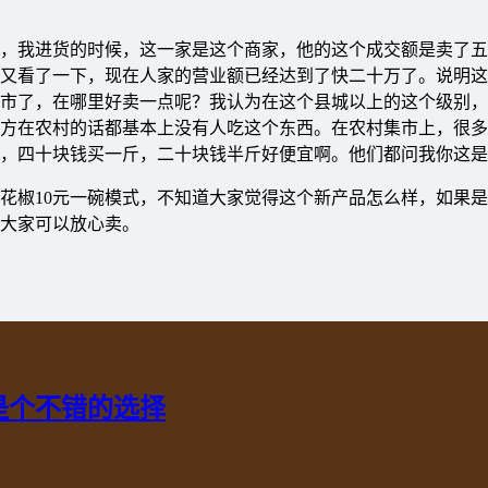
，我进货的时候，这一家是这个商家，他的这个成交额是卖了五
又看了一下，现在人家的营业额已经达到了快二十万了。说明这
市了，在哪里好卖一点呢？我认为在这个县城以上的这个级别，
方在农村的话都基本上没有人吃这个东西。在农村集市上，很多
，四十块钱买一斤，二十块钱半斤好便宜啊。他们都问我你这是
花椒10元一碗模式，不知道大家觉得这个新产品怎么样，如果
大家可以放心卖。
是个不错的选择