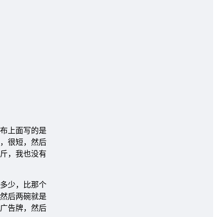
布上面写的是
，很短，然后
斤，我也没有
多少，比那个
然后两碗就是
广告牌，然后