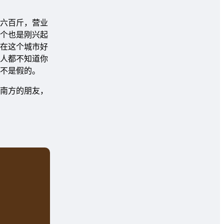
六百斤，营业
个也是刚兴起
在这个城市好
人都不知道你
不是假的。
是南方的朋友，