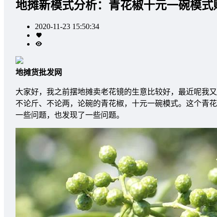
地摊新模式分析：青花椒十元一碗模式
2020-11-23 15:50:34
地摊货批发网
大家好，我之前摆地摊卖老花镜的生意比较好，最近呢我又
不论斤、不论两，论碗的青花椒，十元一碗模式。这个青花
一些问题，也发现了一些问题。