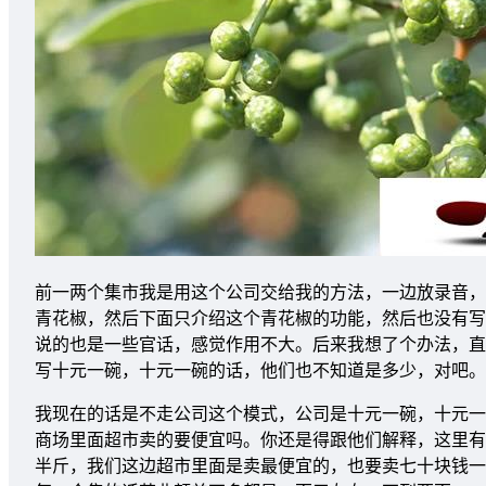
前一两个集市我是用这个公司交给我的方法，一边放录音，
青花椒，然后下面只介绍这个青花椒的功能，然后也没有写
说的也是一些官话，感觉作用不大。后来我想了个办法，直
写十元一碗，十元一碗的话，他们也不知道是多少，对吧。
我现在的话是不走公司这个模式，公司是十元一碗，十元一
商场里面超市卖的要便宜吗。你还是得跟他们解释，这里有
半斤，我们这边超市里面是卖最便宜的，也要卖七十块钱一