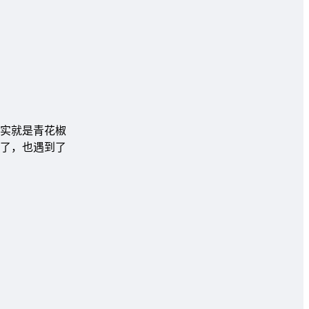
实就是青花椒
了，也遇到了