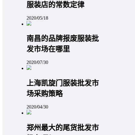
服装店的常数定律
2020/05/18
南昌的品牌报废服装批
发市场在哪里
2020/07/30
上海凯旋门服装批发市
场采购策略
2020/04/30
郑州最大的尾货批发市