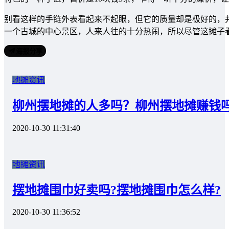
别看这样的手链外表看起来不起眼，但它的质量却是极好的，
一个古城的中心景区，人来人往的十分热闹，所以尽管这摊子
海报分享
地摊资讯
柳州摆地摊的人多吗？柳州摆地摊赚钱
2020-10-30 11:31:40
地摊资讯
摆地摊围巾好卖吗?摆地摊围巾怎么样?
2020-10-30 11:36:52