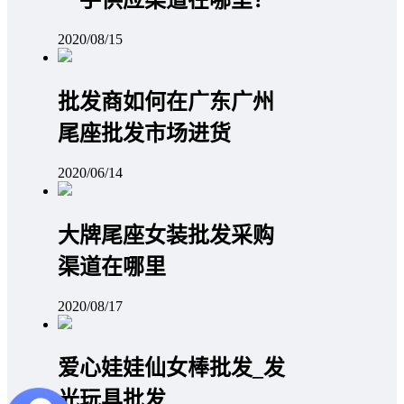
2020/08/15
批发商如何在广东广州
尾座批发市场进货
2020/06/14
大牌尾座女装批发采购
渠道在哪里
2020/08/17
爱心娃娃仙女棒批发_发
光玩具批发