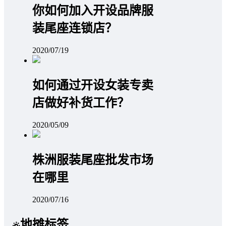
你如何加入开设品牌服
装尾座连锁店？
2020/07/19
如何通过开设女装专卖
店做好补货工作？
2020/05/09
株洲服装尾座批发市场
在哪里
2020/07/16
地摊标签