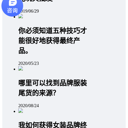
2019/06/29
你必须知道五种技巧才
能很好地获得最终产
品。
2020/05/23
哪里可以找到品牌服装
尾货的来源？
2020/08/24
我如何获得女装品牌终