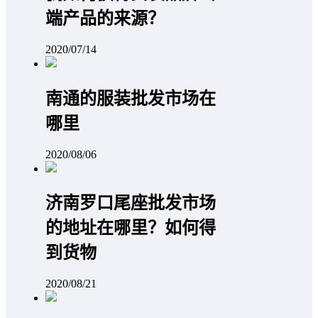
端产品的来源？
2020/07/14
南通的服装批发市场在
哪里
2020/08/06
济南罗口尾座批发市场
的地址在哪里？如何得
到货物
2020/08/21