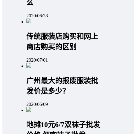
么
2020/06/28
传统服装店购买和网上
商店购买的区别
2020/07/01
广州最大的报废服装批
发价是多少？
2020/06/09
地摊10元6/7双袜子批发