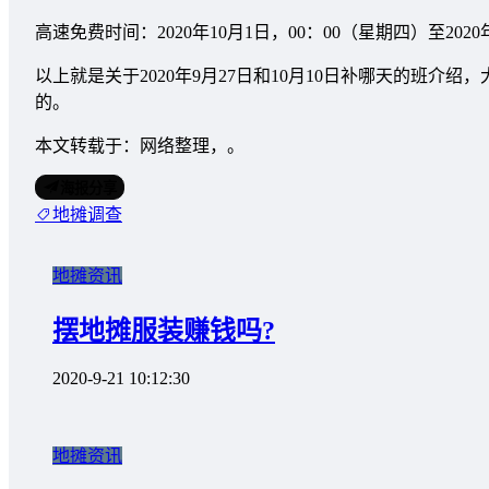
高速免费时间：2020年10月1日，00：00（星期四）至2020
以上就是关于2020年9月27日和10月10日补哪天的班
的。
本文转载于：网络整理，。
海报分享
地摊调查
地摊资讯
摆地摊服装赚钱吗?
2020-9-21 10:12:30
地摊资讯