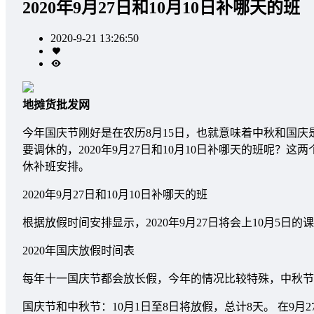
2020年9月27日和10月10日补哪天的班
2020-9-21 13:26:50
地摊货批发网
今年国庆节刚好是在农历8月15日，也就意味着中秋和国
要调休的，2020年9月27日和10月10日补哪天的班呢
休补班安排。
2020年9月27日和10月10日补哪天的班
根据放假时间安排显示，2020年9月27日将会上10月5日的课，
2020年国庆放假时间表
每年十一国庆节都会放长假，今年的情况比较特殊，中秋节
国庆节和中秋节：10月1日至8日将放假，总计8天。 在9月