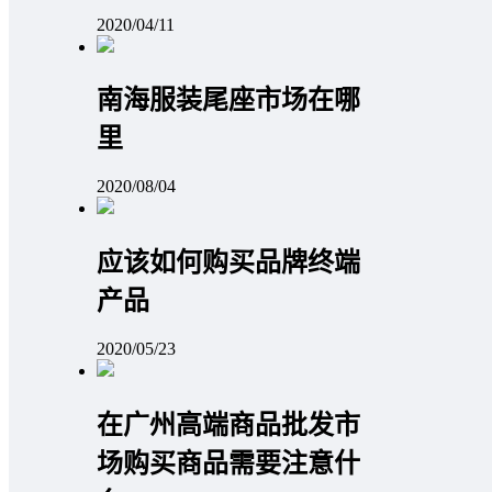
2020/04/11
南海服装尾座市场在哪
里
2020/08/04
应该如何购买品牌终端
产品
2020/05/23
在广州高端商品批发市
场购买商品需要注意什