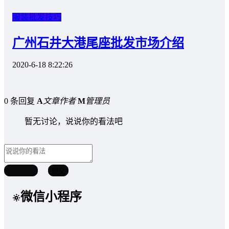
服装批发技巧
广州石井大港尾座批发市场介绍
2020-6-18 8:22:26
0 条回复
A
文章作者
M
管理员
暂无讨论，说说你的看法吧
取消回复
提交
微信小程序