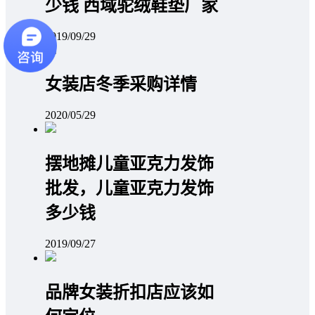
少钱 西域驼绒鞋垫厂家
2019/09/29
女装店冬季采购详情
2020/05/29
摆地摊儿童亚克力发饰
批发，儿童亚克力发饰
多少钱
2019/09/27
品牌女装折扣店应该如