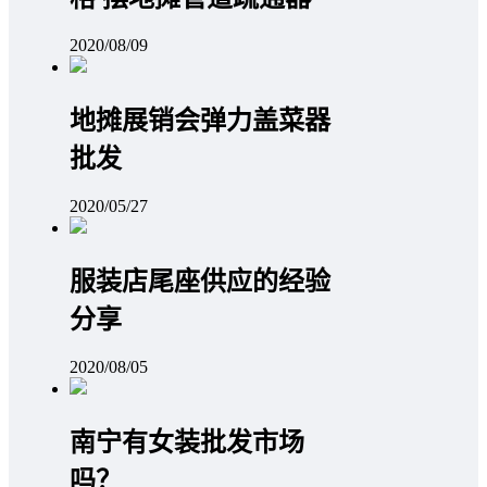
2020/08/09
地摊展销会弹力盖菜器
批发
2020/05/27
服装店尾座供应的经验
分享
2020/08/05
南宁有女装批发市场
吗？