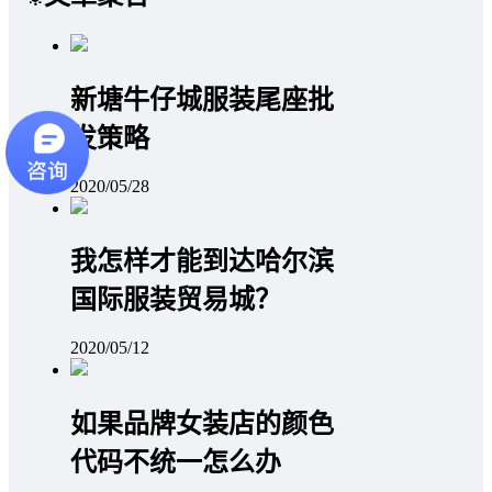
新塘牛仔城服装尾座批
发策略
2020/05/28
我怎样才能到达哈尔滨
国际服装贸易城？
2020/05/12
如果品牌女装店的颜色
代码不统一怎么办