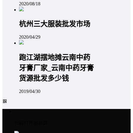
2020/08/18
杭州三大服装批发市场
2020/04/29
跑江湖摆地摊云南中药
牙膏厂家_云南中药牙膏
货源批发多少钱
2019/04/30
扫码打开当前页