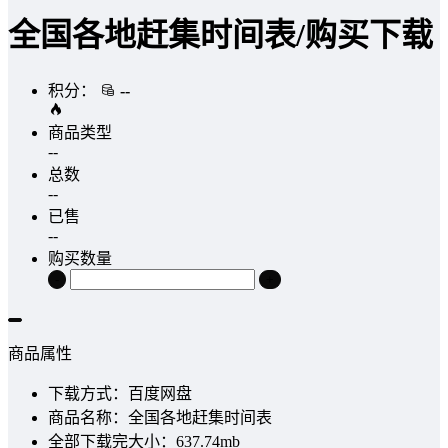
全国各地赶集时间表/购买下载
积分：
--
商品类型
--
总数
--
已售
--
购买数量
-
+
商品属性
下载方式：
百度网盘
商品名称：
全国各地赶集时间表
全部下载完大小：
637.74mb