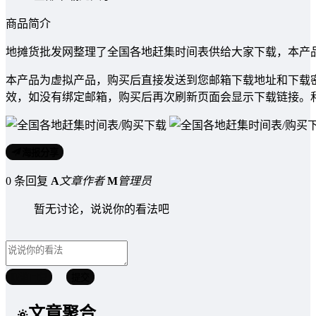
商品简介
地摊货批发网整理了全国各地赶集时间表供给大家下载，本产
本产品为虚拟产品，购买后直接发送到您邮箱下载地址和下载
效，如没有绑定邮箱，购买后再次刷新页面会显示下载链接。
海报分享
0 条回复
A
文章作者
M
管理员
暂无讨论，说说你的看法吧
取消回复
提交
文章聚合