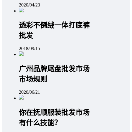
2020/04/23
透彩不倒绒一体打底裤
批发
2018/09/15
广州品牌尾盘批发市场
市场规则
2020/06/21
你在抚顺服装批发市场
有什么技能？